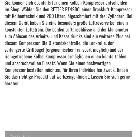
Sie können sich ebenfalls für einen Kolben-Kompressor entscheiden
im Shop. Wählen Sie den RETTER RT4200, einen Druckluft-Kompressor
mit Kolbentechnik und 200 Litern, ölgeschmiert mit drei Zylindern. Bei
diesem Gerät haben Sie eine besonders große Luftreserve bei einem
konstanten Luftstrom. Die beiden Luftanschlüsse und der Manometer
zum Ablesen des Arbeits- und Kesseldrucks sind ein weiteres Plus bei
diesem Kompressor. Die Ölstandskontrolle, die Lenkrolle, der
verlängerte Griffbügel (ergonomischer Transport möglich) und der
riemgetriebene Kolbenkompressor ermöglichen einen komfortablen
und anspruchsvollen Einsatz. Wenn Sie einen hochwertigen
Kompressor bestellen möchten, für Ihren individuellen Zweck, finden
Sie das richtige Produkt auf werkzeugonline.at. Lassen Sie sich gerne
beraten.