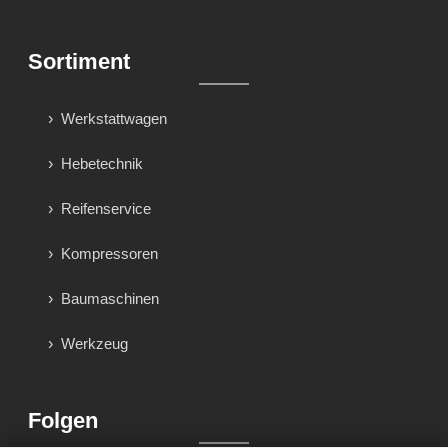
Sortiment
Werkstattwagen
Hebetechnik
Reifenservice
Kompressoren
Baumaschinen
Werkzeug
Folgen