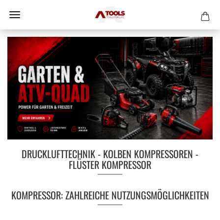
DRUCKLUFTTECHNIK - KOLBEN KOMPRESSOREN -
FLÜSTER KOMPRESSOR
KOMPRESSOR: ZAHLREICHE NUTZUNGSMÖGLICHKEITEN