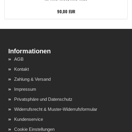
90,00 EUR
AGB
Kontakt
Zahlung & Versand
Impressum
Privatsphäre und Datenschutz
Widerrufsrecht & Muster-Widerrufsformular
Kundenservice
Cookie Einstellungen