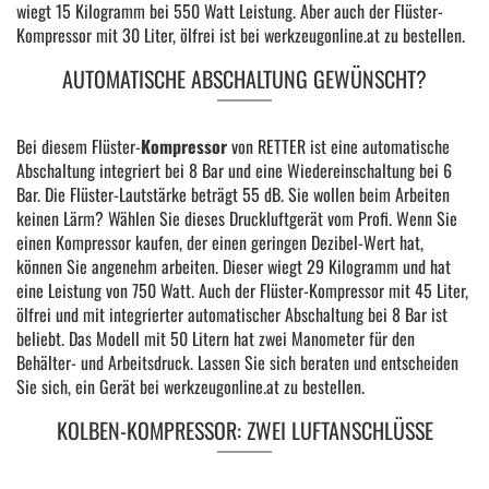
wiegt 15 Kilogramm bei 550 Watt Leistung. Aber auch der Flüster-
Kompressor mit 30 Liter, ölfrei ist bei werkzeugonline.at zu bestellen.
AUTOMATISCHE ABSCHALTUNG GEWÜNSCHT?
Bei diesem Flüster-
Kompressor
von RETTER ist eine automatische
Abschaltung integriert bei 8 Bar und eine Wiedereinschaltung bei 6
Bar. Die Flüster-Lautstärke beträgt 55 dB. Sie wollen beim Arbeiten
keinen Lärm? Wählen Sie dieses Druckluftgerät vom Profi. Wenn Sie
einen Kompressor kaufen, der einen geringen Dezibel-Wert hat,
können Sie angenehm arbeiten. Dieser wiegt 29 Kilogramm und hat
eine Leistung von 750 Watt. Auch der Flüster-Kompressor mit 45 Liter,
ölfrei und mit integrierter automatischer Abschaltung bei 8 Bar ist
beliebt. Das Modell mit 50 Litern hat zwei Manometer für den
Behälter- und Arbeitsdruck. Lassen Sie sich beraten und entscheiden
Sie sich, ein Gerät bei werkzeugonline.at zu bestellen.
KOLBEN-KOMPRESSOR: ZWEI LUFTANSCHLÜSSE