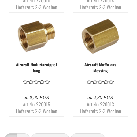
Art.Nr.: 220010
Art.Nr.: 220014
Lieferzeit:
2-3 Wochen
Lieferzeit:
2-3 Wochen
Aircraft Reduziernippel
Aircraft Muffe aus
lang
Messing
ab 0,90 EUR
ab 2,80 EUR
Art.Nr.: 220015
Art.Nr.: 220013
Lieferzeit:
2-3 Wochen
Lieferzeit:
2-3 Wochen