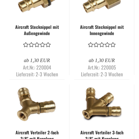
Aircraft Stecknippel mit
Aircraft Stecknippel mit
Außengewinde
Innengewinde
ab 1,30 EUR
ab 1,30 EUR
Art.Nr.: 220004
Art.Nr.: 220005
Lieferzeit:
2-3 Wochen
Lieferzeit:
2-3 Wochen
Aircraft Verteiler 2-fach
Aircraft Verteiler 3-fach
3/8" mit Kupplung
3/8" mit Kupplung