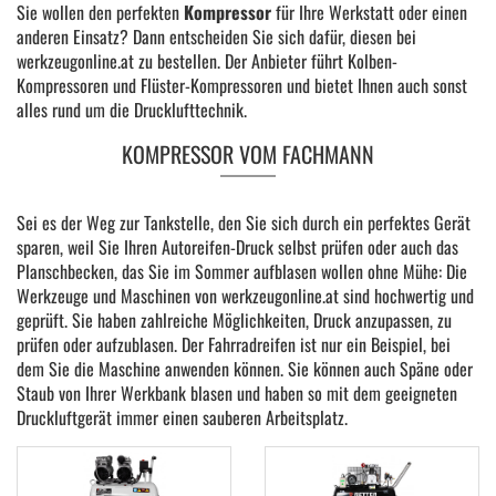
Sie wollen den perfekten
Kompressor
für Ihre Werkstatt oder einen
anderen Einsatz? Dann entscheiden Sie sich dafür, diesen bei
werkzeugonline.at zu bestellen. Der Anbieter führt Kolben-
Kompressoren und Flüster-Kompressoren und bietet Ihnen auch sonst
alles rund um die Drucklufttechnik.
KOMPRESSOR VOM FACHMANN
Sei es der Weg zur Tankstelle, den Sie sich durch ein perfektes Gerät
sparen, weil Sie Ihren Autoreifen-Druck selbst prüfen oder auch das
Planschbecken, das Sie im Sommer aufblasen wollen ohne Mühe: Die
Werkzeuge und Maschinen von werkzeugonline.at sind hochwertig und
geprüft. Sie haben zahlreiche Möglichkeiten, Druck anzupassen, zu
prüfen oder aufzublasen. Der Fahrradreifen ist nur ein Beispiel, bei
dem Sie die Maschine anwenden können. Sie können auch Späne oder
Staub von Ihrer Werkbank blasen und haben so mit dem geeigneten
Druckluftgerät immer einen sauberen Arbeitsplatz.