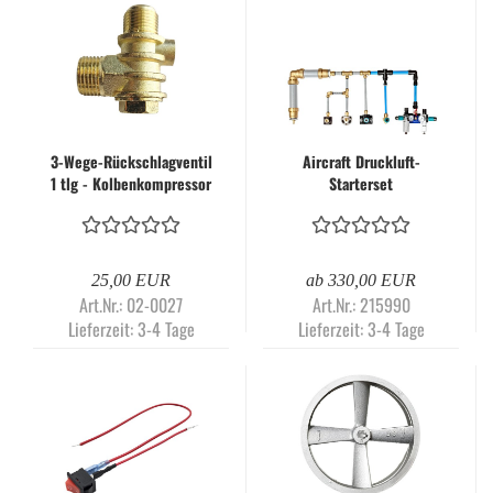
3-Wege-Rückschlagventil
Aircraft Druckluft-
1 tlg - Kolbenkompressor
Starterset
Ersatzteil
Steckverbindungssystem
25,00 EUR
ab 330,00 EUR
Art.Nr.: 02-0027
Art.Nr.: 215990
Lieferzeit:
3-4 Tage
Lieferzeit:
3-4 Tage