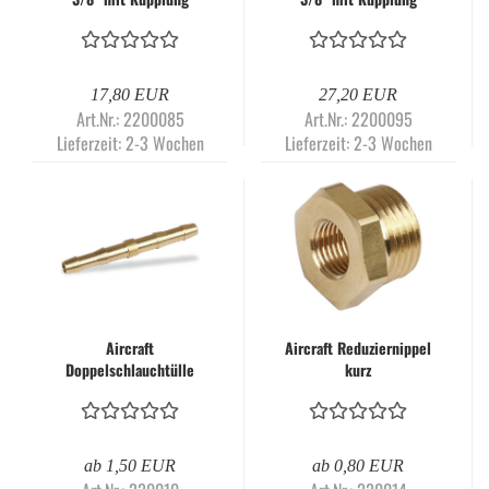
17,80 EUR
27,20 EUR
Art.Nr.: 2200085
Art.Nr.: 2200095
Lieferzeit:
2-3 Wochen
Lieferzeit:
2-3 Wochen
Aircraft
Aircraft Reduziernippel
Doppelschlauchtülle
kurz
ab 1,50 EUR
ab 0,80 EUR