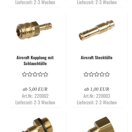
Lieferzeit:
2-3 Wochen
Lieferzeit:
2-3 Wochen
Aircraft Kupplung mit
Aircraft Stecktülle
Schlauchtülle
ab 5,00 EUR
ab 1,00 EUR
Art.Nr.: 220002
Art.Nr.: 220003
Lieferzeit:
2-3 Wochen
Lieferzeit:
2-3 Wochen