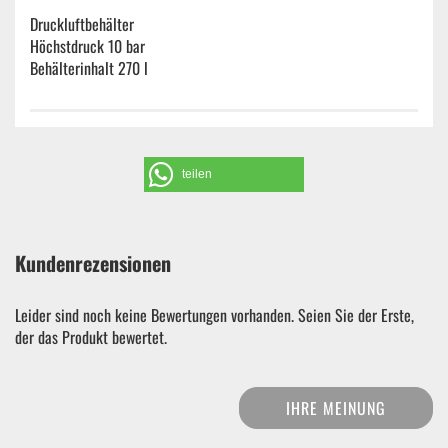
Druckluftbehälter
Höchstdruck 10 bar
Behälterinhalt 270 l
teilen
Kundenrezensionen
Leider sind noch keine Bewertungen vorhanden. Seien Sie der Erste,
der das Produkt bewertet.
IHRE MEINUNG