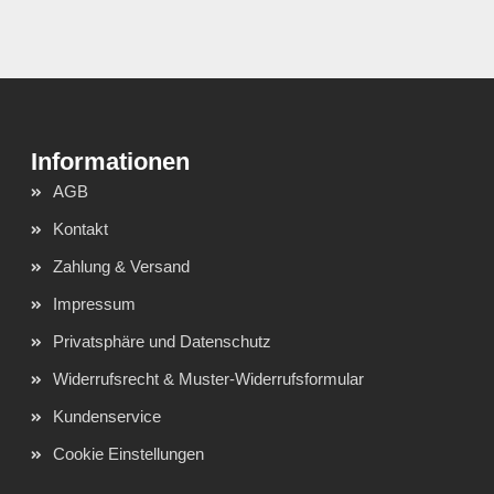
AGB
Kontakt
Zahlung & Versand
Impressum
Privatsphäre und Datenschutz
Widerrufsrecht & Muster-Widerrufsformular
Kundenservice
Cookie Einstellungen