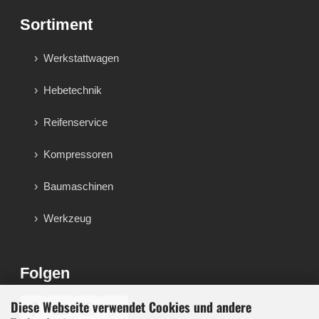
Sortiment
Werkstattwagen
Hebetechnik
Reifenservice
Kompressoren
Baumaschinen
Werkzeug
Folgen
Diese Webseite verwendet Cookies und andere
♪