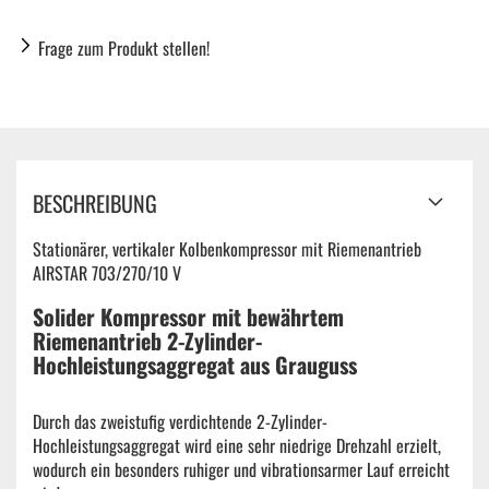
Frage zum Produkt stellen!
BESCHREIBUNG
Stationärer, vertikaler Kolbenkompressor mit Riemenantrieb
AIRSTAR 703/270/10 V
Solider Kompressor mit bewährtem
Riemenantrieb 2-Zylinder-
Hochleistungsaggregat aus Grauguss
Durch das zweistufig verdichtende 2-Zylinder-
Hochleistungsaggregat wird eine sehr niedrige Drehzahl erzielt,
wodurch ein besonders ruhiger und vibrationsarmer Lauf erreicht