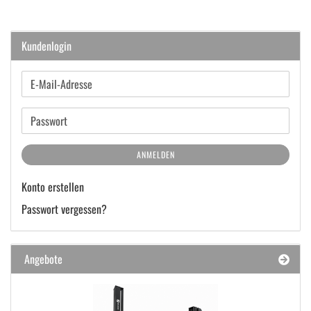
Kundenlogin
E-
Mail-
Adresse
Passwort
ANMELDEN
Konto erstellen
Passwort vergessen?
Angebote