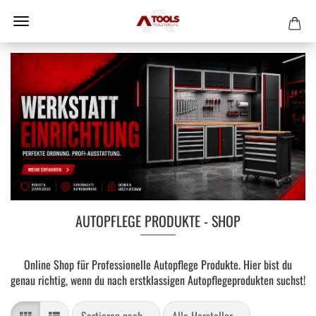
AUTOPFLEGE PRODUKTE - SHOP
Online Shop für Professionelle Autopflege Produkte. Hier bist du
genau richtig, wenn du nach erstklassigen Autopflegeprodukten suchst!
Sortieren nach
pro Seite