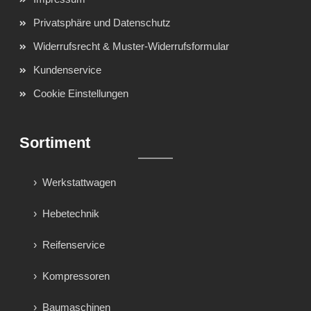
Privatsphäre und Datenschutz
Widerrufsrecht & Muster-Widerrufsformular
Kundenservice
Cookie Einstellungen
Sortiment
Werkstattwagen
Hebetechnik
Reifenservice
Kompressoren
Baumaschinen