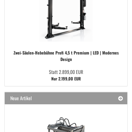
Zwei-Säulen-Hebebühne Profi 4,5 t Premium | LED | Modernes
Design
Statt 2.899,00 EUR
Nur 2.199,00 EUR
Neue Artikel