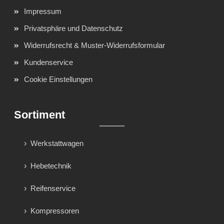
Impressum
Privatsphäre und Datenschutz
Widerrufsrecht & Muster-Widerrufsformular
Kundenservice
Cookie Einstellungen
Sortiment
Werkstattwagen
Hebetechnik
Reifenservice
Kompressoren