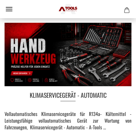
KLIMASERVICEGERÄT - AUTOMATIC
Vollautomatisches Klimaservicegeräte für R134a- Kältemittel -
Leistungsfähige vollautomatisches Gerät zur Wartung von
Fahrzeuegen, Klimaservicegerät - Automatic - A-Tools ...