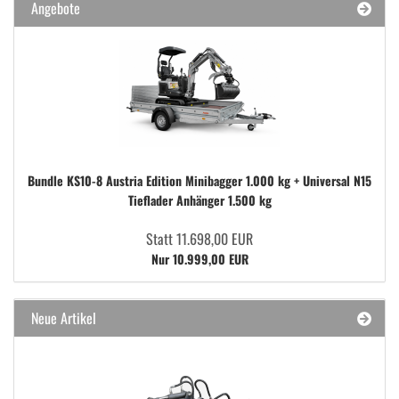
Angebote
Bundle KS10-8 Austria Edition Minibagger 1.000 kg + Universal N15
Tieflader Anhänger 1.500 kg
Statt 11.698,00 EUR
Nur 10.999,00 EUR
Neue Artikel