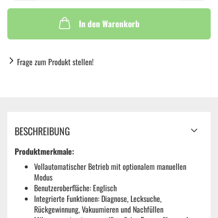
In den Warenkorb
Frage zum Produkt stellen!
BESCHREIBUNG
Produktmerkmale:
Vollautomatischer Betrieb mit optionalem manuellen
Modus
Benutzeroberfläche: Englisch
Integrierte Funktionen: Diagnose, Lecksuche,
Rückgewinnung, Vakuumieren und Nachfüllen