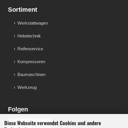
Sortiment
Werkstattwagen
Hebetechnik
Reifenservice
Kompressoren
Baumaschinen
Werkzeug
Folgen
Diese Webseite verwendet Cookies und andere
♪