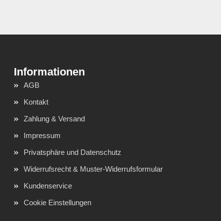
AGB
Kontakt
Zahlung & Versand
Impressum
Privatsphäre und Datenschutz
Widerrufsrecht & Muster-Widerrufsformular
Kundenservice
Cookie Einstellungen