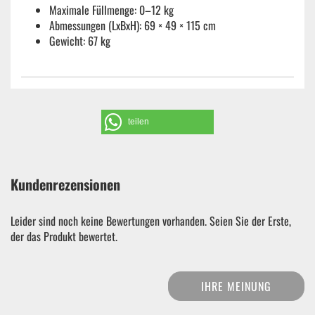
Maximale Füllmenge: 0–12 kg
Abmessungen (LxBxH): 69 × 49 × 115 cm
Gewicht: 67 kg
teilen
Kundenrezensionen
Leider sind noch keine Bewertungen vorhanden. Seien Sie der Erste,
der das Produkt bewertet.
IHRE MEINUNG