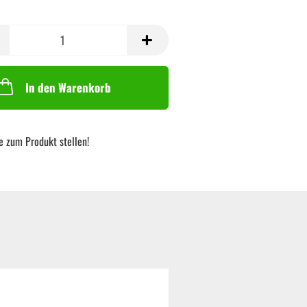
In den Warenkorb
e zum Produkt stellen!