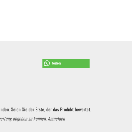
teilen
nden. Seien Sie der Erste, der das Produkt bewertet.
wertung abgeben zu können.
Anmelden