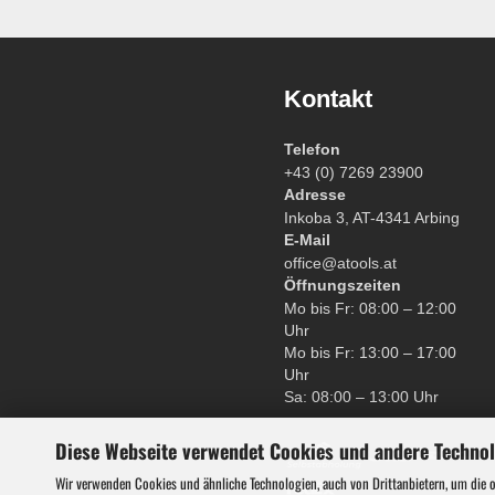
Kontakt
Telefon
+43 (0) 7269 23900
Adresse
Inkoba 3, AT-4341 Arbing
E-Mail
office@atools.at
Öffnungszeiten
Mo bis Fr: 08:00 – 12:00
Uhr
Mo bis Fr: 13:00 – 17:00
Uhr
Sa: 08:00 – 13:00 Uhr
Diese Webseite verwendet Cookies und andere Techno
Wir verwenden Cookies und ähnliche Technologien, auch von Drittanbietern, um die 