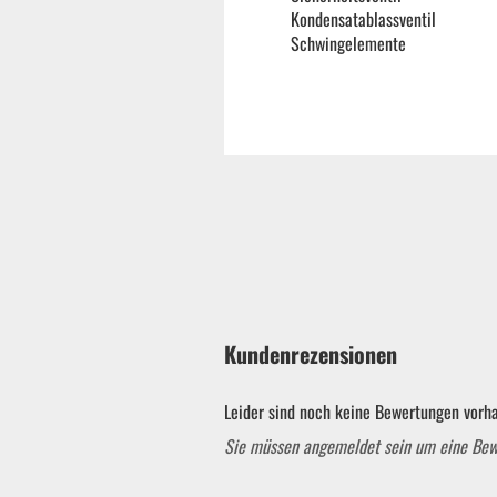
Kondensatablassventil
Schwingelemente
Kundenrezensionen
Leider sind noch keine Bewertungen vorha
Sie müssen angemeldet sein um eine Be