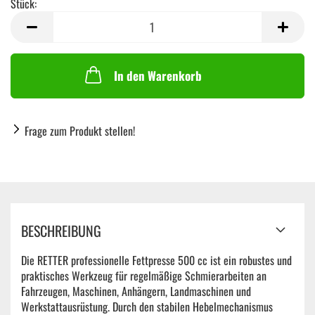
Stück:
Stück
In den Warenkorb
Frage zum Produkt stellen!
BESCHREIBUNG
Die RETTER professionelle Fettpresse 500 cc ist ein robustes und
praktisches Werkzeug für regelmäßige Schmierarbeiten an
Fahrzeugen, Maschinen, Anhängern, Landmaschinen und
Werkstattausrüstung. Durch den stabilen Hebelmechanismus