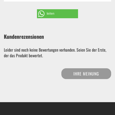
teilen
Kundenrezensionen
Leider sind noch keine Bewertungen vorhanden. Seien Sie der Erste,
der das Produkt bewertet.
IHRE MEINUNG