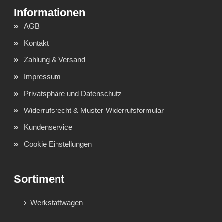
AGB
Kontakt
Zahlung & Versand
Impressum
Privatsphäre und Datenschutz
Widerrufsrecht & Muster-Widerrufsformular
Kundenservice
Cookie Einstellungen
Sortiment
Werkstattwagen