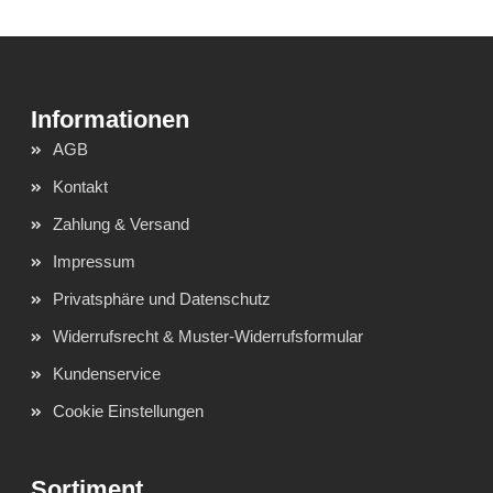
AGB
Kontakt
Zahlung & Versand
Impressum
Privatsphäre und Datenschutz
Widerrufsrecht & Muster-Widerrufsformular
Kundenservice
Cookie Einstellungen
Sortiment