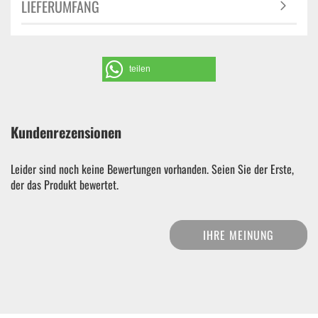
LIEFERUMFANG
teilen
Kundenrezensionen
Leider sind noch keine Bewertungen vorhanden. Seien Sie der Erste,
der das Produkt bewertet.
IHRE MEINUNG