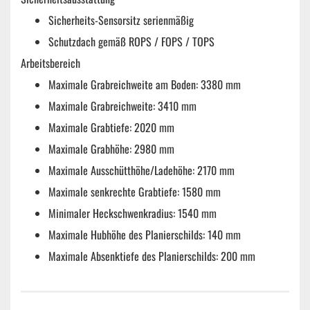
Sicherheits-Sensorsitz serienmäßig
Schutzdach gemäß ROPS / FOPS / TOPS
Arbeitsbereich
Maximale Grabreichweite am Boden: 3380 mm
Maximale Grabreichweite: 3410 mm
Maximale Grabtiefe: 2020 mm
Maximale Grabhöhe: 2980 mm
Maximale Ausschütthöhe/Ladehöhe: 2170 mm
Maximale senkrechte Grabtiefe: 1580 mm
Minimaler Heckschwenkradius: 1540 mm
Maximale Hubhöhe des Planierschilds: 140 mm
Maximale Absenktiefe des Planierschilds: 200 mm