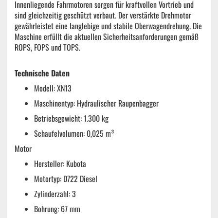
Innenliegende Fahrmotoren sorgen für kraftvollen Vortrieb und
sind gleichzeitig geschützt verbaut. Der verstärkte Drehmotor
gewährleistet eine langlebige und stabile Oberwagendrehung. Die
Maschine erfüllt die aktuellen Sicherheitsanforderungen gemäß
ROPS, FOPS und TOPS.
Technische Daten
Modell: XN13
Maschinentyp: Hydraulischer Raupenbagger
Betriebsgewicht: 1.300 kg
Schaufelvolumen: 0,025 m³
Motor
Hersteller: Kubota
Motortyp: D722 Diesel
Zylinderzahl: 3
Bohrung: 67 mm