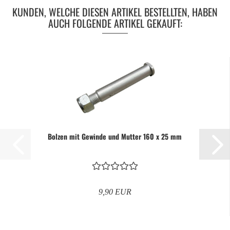
KUNDEN, WELCHE DIESEN ARTIKEL BESTELLTEN, HABEN
AUCH FOLGENDE ARTIKEL GEKAUFT:
Bolzen mit Gewinde und Mutter 160 x 25 mm
9,90 EUR