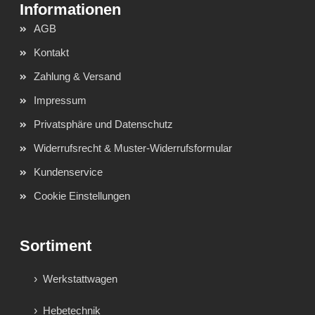
AGB
Kontakt
Zahlung & Versand
Impressum
Privatsphäre und Datenschutz
Widerrufsrecht & Muster-Widerrufsformular
Kundenservice
Cookie Einstellungen
Sortiment
Werkstattwagen
Hebetechnik