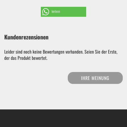
teilen
Kundenrezensionen
Leider sind noch keine Bewertungen vorhanden. Seien Sie der Erste,
der das Produkt bewertet.
IHRE MEINUNG