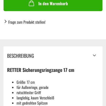
In den Warenkorb
Frage zum Produkt stellen!
BESCHREIBUNG
RETTER Sicherungsringzange 17 cm
Größe: 17 cm
für Außenringe, gerade
rutschfester Griff
langlebig, kaum Verschleiß
mit gedrehten Spitzen