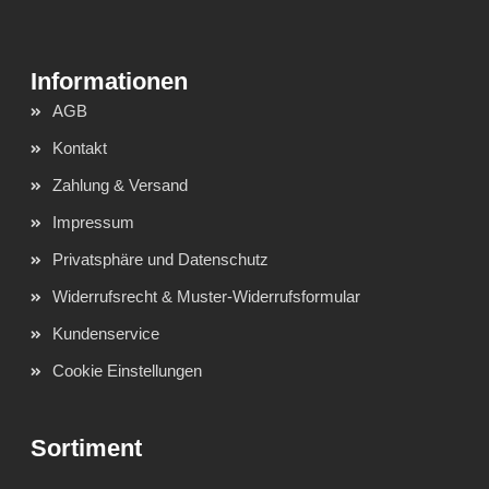
AGB
Kontakt
Zahlung & Versand
Impressum
Privatsphäre und Datenschutz
Widerrufsrecht & Muster-Widerrufsformular
Kundenservice
Cookie Einstellungen
Sortiment