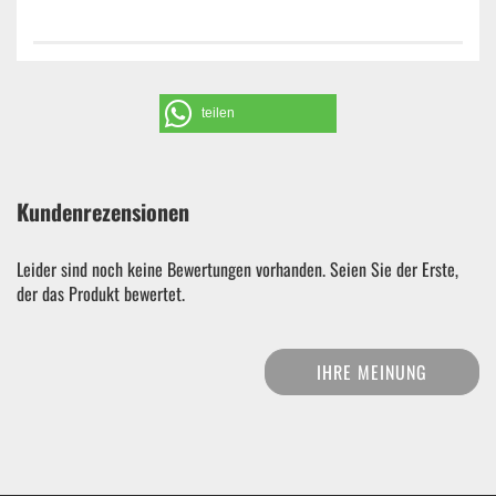
teilen
Kundenrezensionen
Leider sind noch keine Bewertungen vorhanden. Seien Sie der Erste,
der das Produkt bewertet.
IHRE MEINUNG