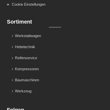
Cookie Einstellungen
Sortiment
Werkstattwagen
Hebetechnik
Reifenservice
Kompressoren
Baumaschinen
Werkzeug
Folgen