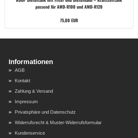
passend für AMD-R100 und AMD-R120
75,00 EUR
AGB
Kontakt
Zahlung & Versand
Impressum
Privatsphäre und Datenschutz
Widerrufsrecht & Muster-Widerrufsformular
Kundenservice