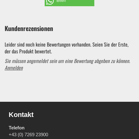
teilen
Kundenrezensionen
Leider sind noch keine Bewertungen vorhanden. Seien Sie der Erste,
der das Produkt bewertet.
Sie müssen angemeldet sein um eine Bewertung abgeben zu können.
Anmelden
Kontakt
Telefon
+43 (0) 7269 23900