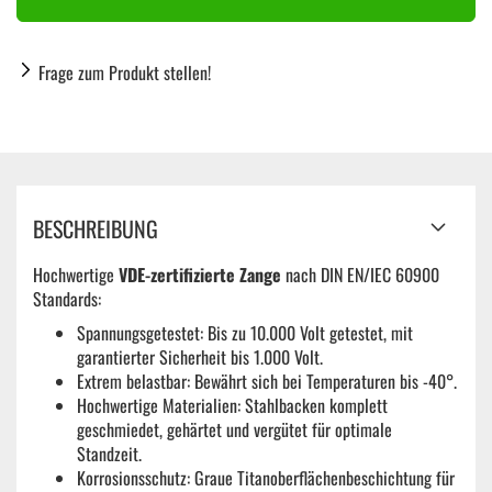
Frage zum Produkt stellen!
BESCHREIBUNG
Hochwertige
VDE-zertifizierte
Zange
nach DIN EN/IEC 60900
Standards:
Spannungsgetestet: Bis zu 10.000 Volt getestet, mit
garantierter Sicherheit bis 1.000 Volt.
Extrem belastbar: Bewährt sich bei Temperaturen bis -40°.
Hochwertige Materialien: Stahlbacken komplett
geschmiedet, gehärtet und vergütet für optimale
Standzeit.
Korrosionsschutz: Graue Titanoberflächenbeschichtung für