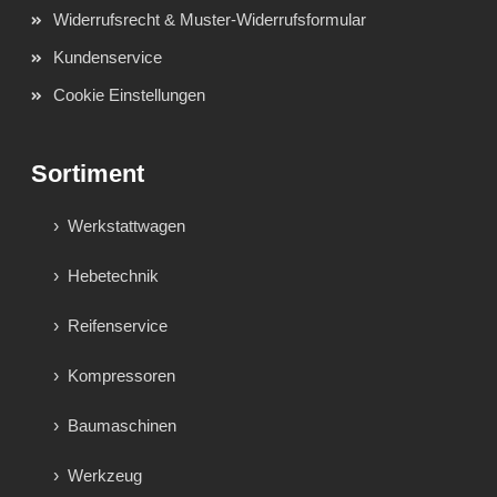
Widerrufsrecht & Muster-Widerrufsformular
Kundenservice
Cookie Einstellungen
Sortiment
Werkstattwagen
Hebetechnik
Reifenservice
Kompressoren
Baumaschinen
Werkzeug