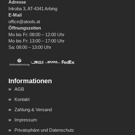
Adresse
Inkoba 3, AT-4341 Arbing
E-Mail
office@atools.at
Öffnungszeiten
Mo bis Fr: 08:00 – 12:00 Uhr
Mo bis Fr: 13:00 – 17:00 Uhr
Sa: 08:00 – 13:00 Uhr
AGB
Kontakt
Zahlung & Versand
Impressum
Privatsphäre und Datenschutz