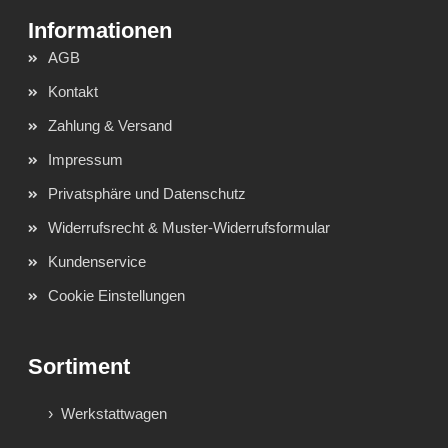
AGB
Kontakt
Zahlung & Versand
Impressum
Privatsphäre und Datenschutz
Widerrufsrecht & Muster-Widerrufsformular
Kundenservice
Cookie Einstellungen
Sortiment
Werkstattwagen