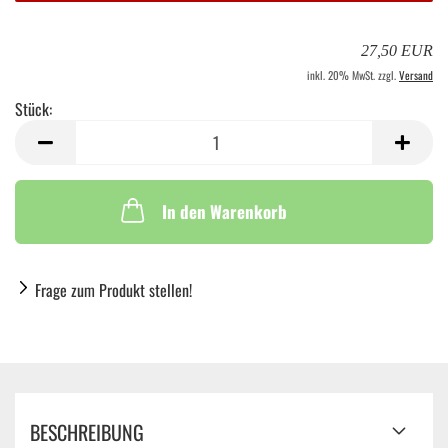
27,50 EUR
inkl. 20% MwSt. zzgl.
Versand
Stück:
Stück
In den Warenkorb
Frage zum Produkt stellen!
BESCHREIBUNG