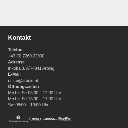
Kontakt
Telefon
+43 (0) 7269 23900
Adresse
Inkoba 3, AT-4341 Arbing
E-Mail
office@atools.at
Öffnungszeiten
Mo bis Fr: 08:00 – 12:00 Uhr
Mo bis Fr: 13:00 – 17:00 Uhr
Sa: 08:00 – 13:00 Uhr