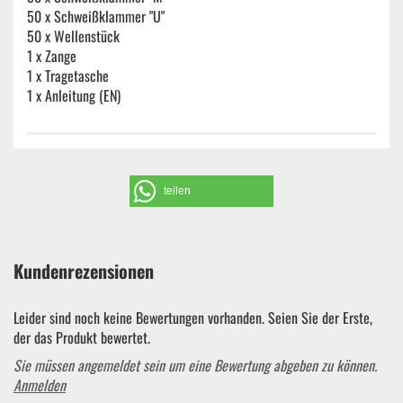
50 x Schweißklammer "U"
50 x Wellenstück
1 x Zange
1 x Tragetasche
1 x Anleitung (EN)
teilen
Kundenrezensionen
Leider sind noch keine Bewertungen vorhanden. Seien Sie der Erste,
der das Produkt bewertet.
Sie müssen angemeldet sein um eine Bewertung abgeben zu können.
Anmelden