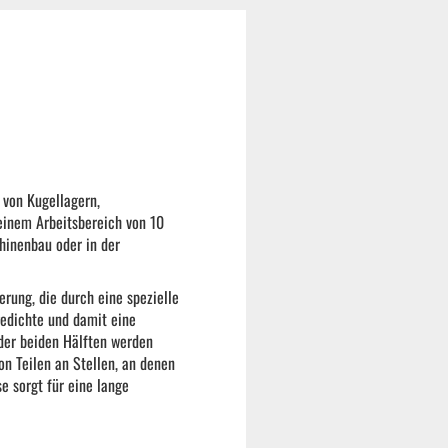
 von Kugellagern,
einem Arbeitsbereich von 10
hinenbau oder in der
rung, die durch eine spezielle
edichte und damit eine
 der beiden Hälften werden
on Teilen an Stellen, an denen
 sorgt für eine lange