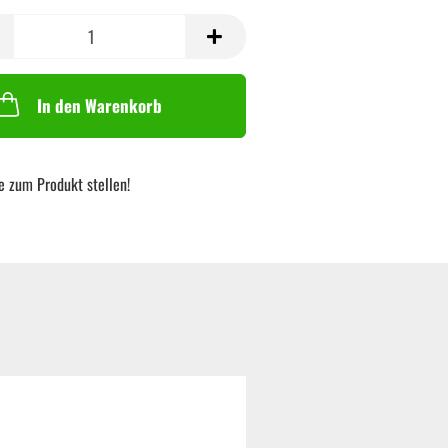
In den Warenkorb
e zum Produkt stellen!