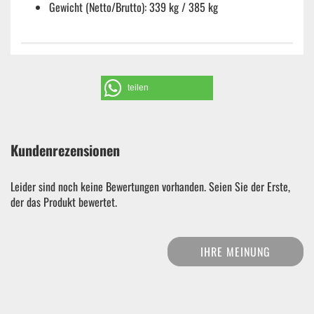
Gewicht (Netto/Brutto): 339 kg / 385 kg
teilen
Kundenrezensionen
Leider sind noch keine Bewertungen vorhanden. Seien Sie der Erste,
der das Produkt bewertet.
IHRE MEINUNG