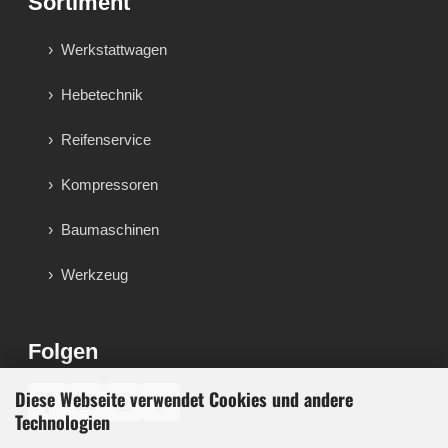
Sortiment
Werkstattwagen
Hebetechnik
Reifenservice
Kompressoren
Baumaschinen
Werkzeug
Folgen
Diese Webseite verwendet Cookies und andere
♪
Technologien