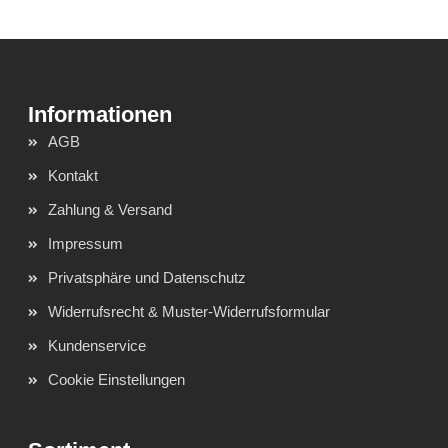
AGB
Kontakt
Zahlung & Versand
Impressum
Privatsphäre und Datenschutz
Widerrufsrecht & Muster-Widerrufsformular
Kundenservice
Cookie Einstellungen