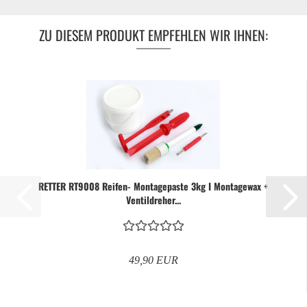
ZU DIESEM PRODUKT EMPFEHLEN WIR IHNEN:
RETTER RT9008 Reifen- Montagepaste 3kg I Montagewax +
Ventildreher...
49,90 EUR