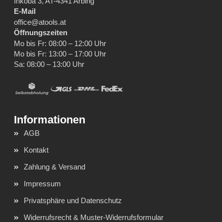
Inkoba 3, AT-4341 Arbing
E-Mail
office@atools.at
Öffnungszeiten
Mo bis Fr: 08:00 – 12:00 Uhr
Mo bis Fr: 13:00 – 17:00 Uhr
Sa: 08:00 – 13:00 Uhr
AGB
Kontakt
Zahlung & Versand
Impressum
Privatsphäre und Datenschutz
Widerrufsrecht & Muster-Widerrufsformular