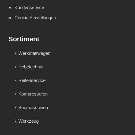
Kundenservice
Cookie Einstellungen
Sortiment
Werkstattwagen
Hebetechnik
Reifenservice
Kompressoren
Baumaschinen
Werkzeug