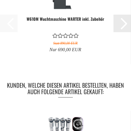
W610M Wuchtmaschine WARTER inkl. Zubehör
Statt 890,00 EUR
Nur 690,00 EUR
KUNDEN, WELCHE DIESEN ARTIKEL BESTELLTEN, HABEN
AUCH FOLGENDE ARTIKEL GEKAUFT: