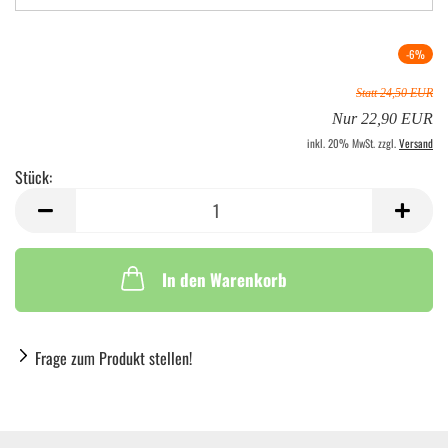
-6%
Statt 24,50 EUR
Nur 22,90 EUR
inkl. 20% MwSt. zzgl.
Versand
Stück:
Stück
In den Warenkorb
Frage zum Produkt stellen!