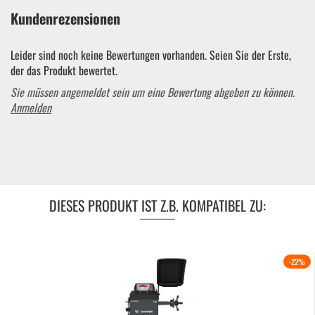
Kundenrezensionen
Leider sind noch keine Bewertungen vorhanden. Seien Sie der Erste,
der das Produkt bewertet.
Sie müssen angemeldet sein um eine Bewertung abgeben zu können.
Anmelden
DIESES PRODUKT IST Z.B. KOMPATIBEL ZU:
-22%