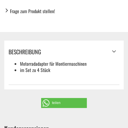
Frage zum Produkt stellen!
BESCHREIBUNG
Motorradadapter für Montiermaschinen
im Set zu 4 Stück
teilen