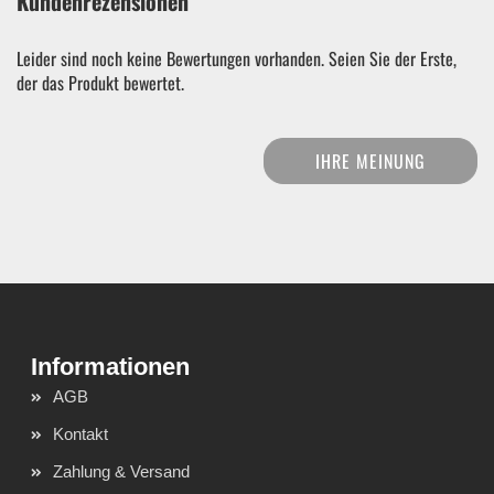
Kundenrezensionen
Leider sind noch keine Bewertungen vorhanden. Seien Sie der Erste,
der das Produkt bewertet.
IHRE MEINUNG
AGB
Kontakt
Zahlung & Versand