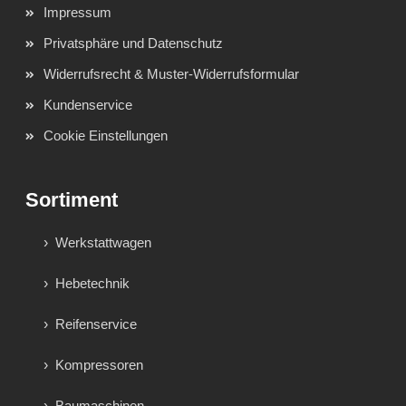
Impressum
Privatsphäre und Datenschutz
Widerrufsrecht & Muster-Widerrufsformular
Kundenservice
Cookie Einstellungen
Sortiment
Werkstattwagen
Hebetechnik
Reifenservice
Kompressoren
Baumaschinen