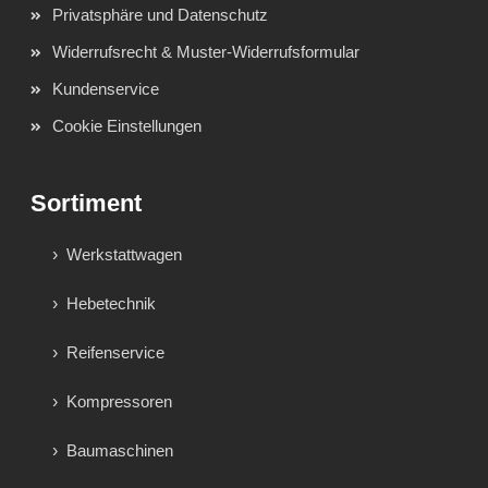
Privatsphäre und Datenschutz
Widerrufsrecht & Muster-Widerrufsformular
Kundenservice
Cookie Einstellungen
Sortiment
Werkstattwagen
Hebetechnik
Reifenservice
Kompressoren
Baumaschinen