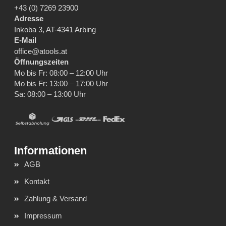
+43 (0) 7269 23900
Adresse
Inkoba 3, AT-4341 Arbing
E-Mail
office@atools.at
Öffnungszeiten
Mo bis Fr: 08:00 – 12:00 Uhr
Mo bis Fr: 13:00 – 17:00 Uhr
Sa: 08:00 – 13:00 Uhr
AGB
Kontakt
Zahlung & Versand
Impressum