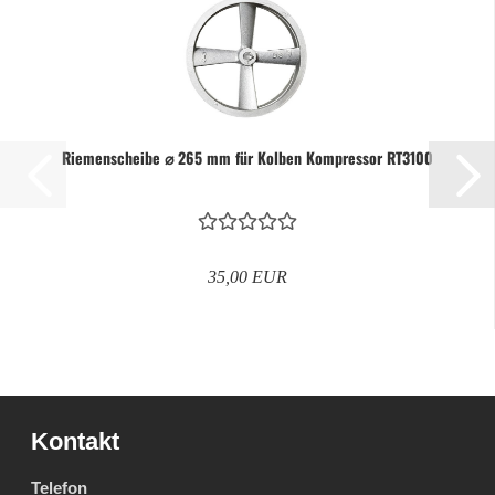
Riemenscheibe ⌀ 265 mm für Kolben Kompressor RT3100
35,00 EUR
Kontakt
Telefon