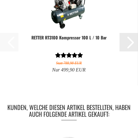
RETTER RT3100 Kompressor 100 L / 10 Bar
Statt 788,98 EUR
Nur 499,90 EUR
KUNDEN, WELCHE DIESEN ARTIKEL BESTELLTEN, HABEN
AUCH FOLGENDE ARTIKEL GEKAUFT: