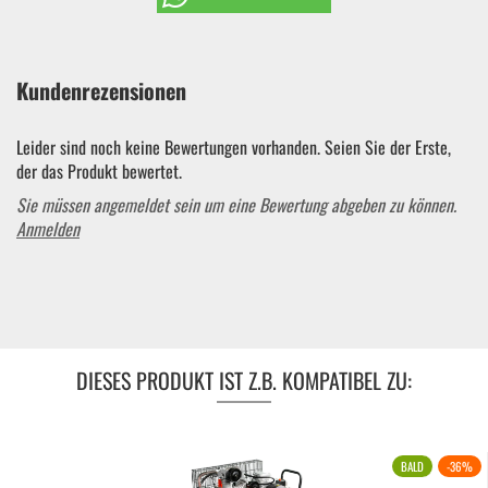
Kundenrezensionen
Leider sind noch keine Bewertungen vorhanden. Seien Sie der Erste,
der das Produkt bewertet.
Sie müssen angemeldet sein um eine Bewertung abgeben zu können.
Anmelden
DIESES PRODUKT IST Z.B. KOMPATIBEL ZU:
BALD
-36%