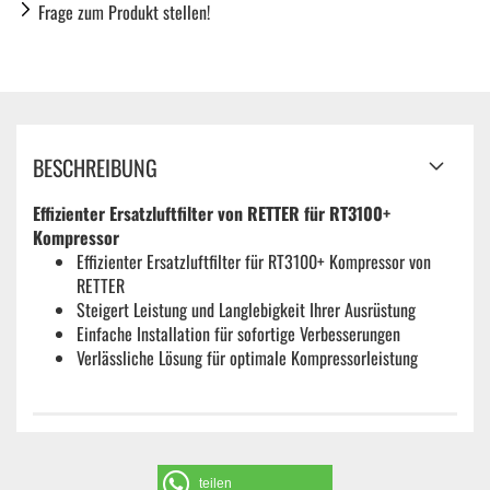
Frage zum Produkt stellen!
BESCHREIBUNG
Effizienter Ersatzluftfilter von RETTER für RT3100+
Kompressor​
Effizienter Ersatzluftfilter für RT3100+ Kompressor von
RETTER
Steigert Leistung und Langlebigkeit Ihrer Ausrüstung
Einfache Installation für sofortige Verbesserungen
Verlässliche Lösung für optimale Kompressorleistung
teilen