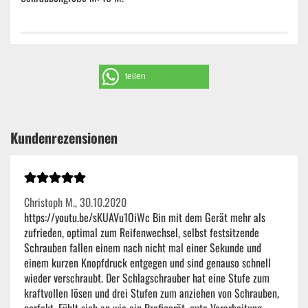
teilen
Kundenrezensionen
Christoph M.,
30.10.2020
https://youtu.be/sKUAVu1OiWc Bin mit dem Gerät mehr als
zufrieden, optimal zum Reifenwechsel, selbst festsitzende
Schrauben fallen einem nach nicht mal einer Sekunde und
einem kurzen Knopfdruck entgegen und sind genauso schnell
wieder verschraubt. Der Schlagschrauber hat eine Stufe zum
kraftvollen lösen und drei Stufen zum anziehen von Schrauben,