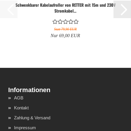
Schwenkbarer Kabelaufroller von RETTER mit 15m und 230V
Stromkabel...
Statt 79,90 EUR
Nur 69,00 EUR
AGB
Kontakt
Zahlung & Versand
Impressum