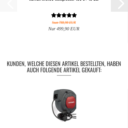
Statt 788,98 EUR
Nur 499,90 EUR
KUNDEN, WELCHE DIESEN ARTIKEL BESTELLTEN, HABEN
AUCH FOLGENDE ARTIKEL GEKAUFT: