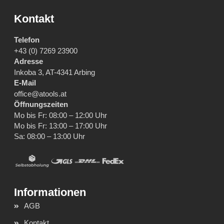
Kontakt
Telefon
+43 (0) 7269 23900
Adresse
Inkoba 3, AT-4341 Arbing
E-Mail
office@atools.at
Öffnungszeiten
Mo bis Fr: 08:00 – 12:00 Uhr
Mo bis Fr: 13:00 – 17:00 Uhr
Sa: 08:00 – 13:00 Uhr
AGB
Kontakt