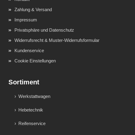
Zahlung & Versand
Impressum
Privatsphäre und Datenschutz
Widerrufsrecht & Muster-Widerrufsformular
Kundenservice
Cookie Einstellungen
Sortiment
Werkstattwagen
Hebetechnik
Reifenservice