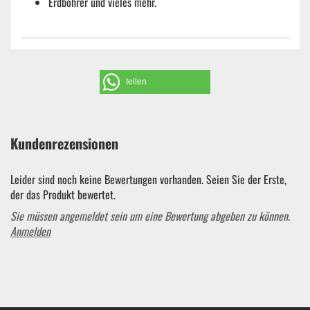
Erdbohrer und vieles mehr.
teilen
Kundenrezensionen
Leider sind noch keine Bewertungen vorhanden. Seien Sie der Erste,
der das Produkt bewertet.
Sie müssen angemeldet sein um eine Bewertung abgeben zu können.
Anmelden