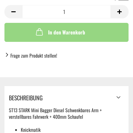
In den Warenkorb
Frage zum Produkt stellen!
BESCHREIBUNG
ST13 STARK Mini Bagger Diesel Schwenkbares Arm +
verstellbares Fahrwerk + 400mm Schaufel
Knickmatik