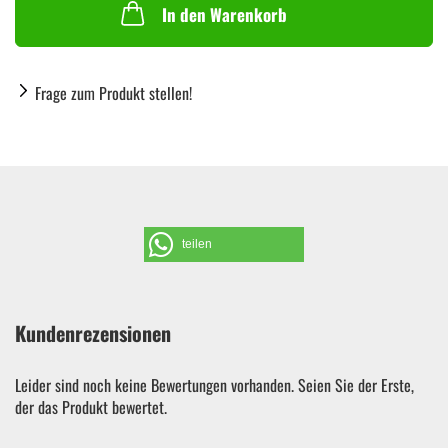
In den Warenkorb
Frage zum Produkt stellen!
teilen
Kundenrezensionen
Leider sind noch keine Bewertungen vorhanden. Seien Sie der Erste,
der das Produkt bewertet.