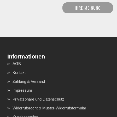
IHRE MEINUNG
AGB
Kontakt
Zahlung & Versand
Impressum
Privatsphäre und Datenschutz
Widerrufsrecht & Muster-Widerrufsformular
Kundenservice