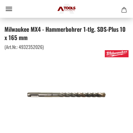
Milwaukee MX4 - Hammerbohrer 1-tlg. SDS-Plus 10
x 165 mm
(Art.Nr.:
4932352026
)