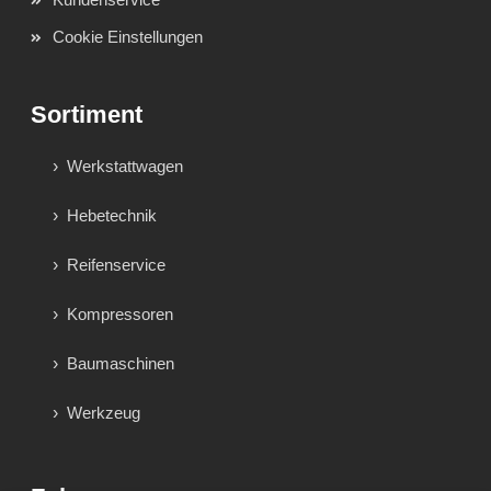
Cookie Einstellungen
Sortiment
Werkstattwagen
Hebetechnik
Reifenservice
Kompressoren
Baumaschinen
Werkzeug