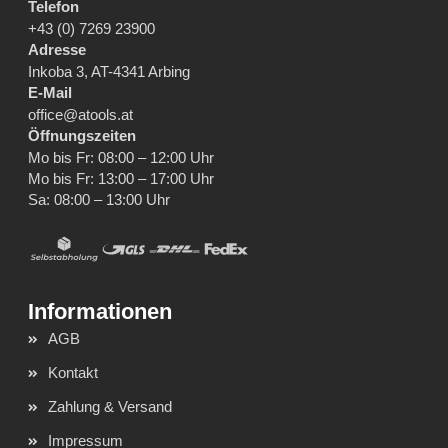
Telefon
+43 (0) 7269 23900
Adresse
Inkoba 3, AT-4341 Arbing
E-Mail
office@atools.at
Öffnungszeiten
Mo bis Fr: 08:00 – 12:00 Uhr
Mo bis Fr: 13:00 – 17:00 Uhr
Sa: 08:00 – 13:00 Uhr
AGB
Kontakt
Zahlung & Versand
Impressum