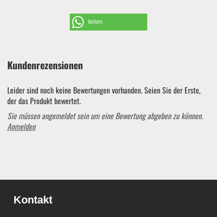
teilen
Kundenrezensionen
Leider sind noch keine Bewertungen vorhanden. Seien Sie der Erste,
der das Produkt bewertet.
Sie müssen angemeldet sein um eine Bewertung abgeben zu können.
Anmelden
Kontakt