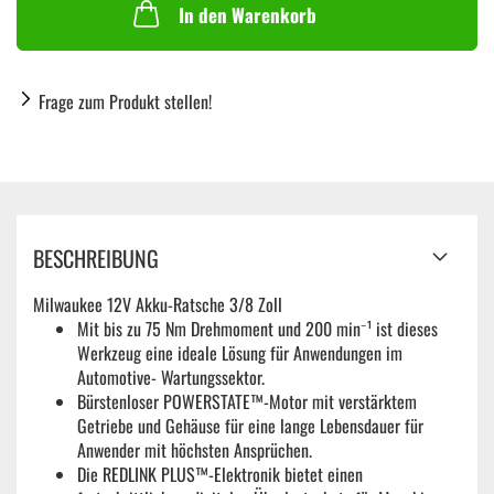
In den Warenkorb
Frage zum Produkt stellen!
BESCHREIBUNG
Milwaukee 12V Akku-Ratsche 3/8 Zoll
Mit bis zu 75 Nm Drehmoment und 200 min⁻¹ ist dieses
Werkzeug eine ideale Lösung für Anwendungen im
Automotive- Wartungssektor.
Bürstenloser POWERSTATE™-Motor mit verstärktem
Getriebe und Gehäuse für eine lange Lebensdauer für
Anwender mit höchsten Ansprüchen.
Die REDLINK PLUS™-Elektronik bietet einen