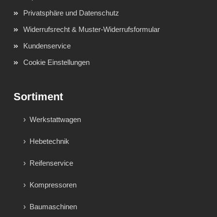
Privatsphäre und Datenschutz
Widerrufsrecht & Muster-Widerrufsformular
Kundenservice
Cookie Einstellungen
Sortiment
Werkstattwagen
Hebetechnik
Reifenservice
Kompressoren
Baumaschinen