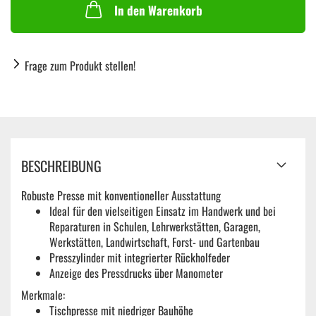
In den Warenkorb
Frage zum Produkt stellen!
BESCHREIBUNG
Robuste Presse mit konventioneller Ausstattung
Ideal für den vielseitigen Einsatz im Handwerk und bei
Reparaturen in Schulen, Lehrwerkstätten, Garagen,
Werkstätten, Landwirt­schaft, Forst- und Gartenbau
Presszylinder mit integrierter Rückholfeder
Anzeige des Pressdrucks über Manometer
Merkmale:
Tischpresse mit niedriger Bauhöhe