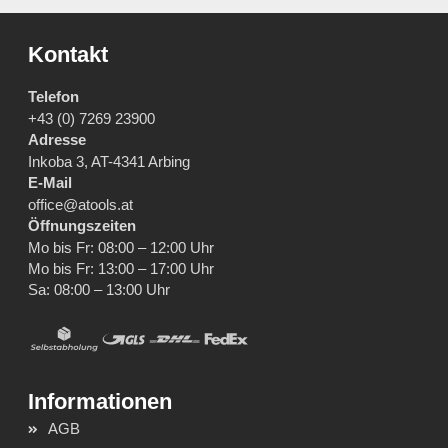
Kontakt
Telefon
+43 (0) 7269 23900
Adresse
Inkoba 3, AT-4341 Arbing
E-Mail
office@atools.at
Öffnungszeiten
Mo bis Fr: 08:00 – 12:00 Uhr
Mo bis Fr: 13:00 – 17:00 Uhr
Sa: 08:00 – 13:00 Uhr
AGB