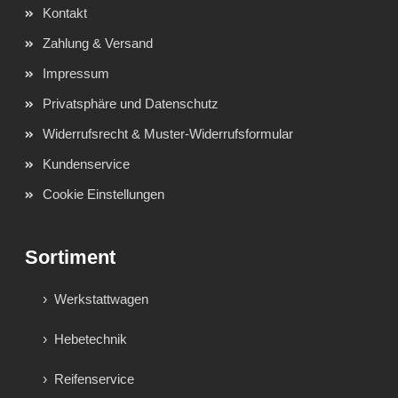
Kontakt
Zahlung & Versand
Impressum
Privatsphäre und Datenschutz
Widerrufsrecht & Muster-Widerrufsformular
Kundenservice
Cookie Einstellungen
Sortiment
Werkstattwagen
Hebetechnik
Reifenservice