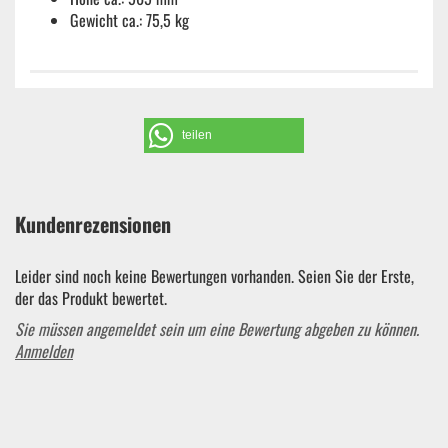
Gewicht ca.: 75,5 kg
teilen
Kundenrezensionen
Leider sind noch keine Bewertungen vorhanden. Seien Sie der Erste,
der das Produkt bewertet.
Sie müssen angemeldet sein um eine Bewertung abgeben zu können.
Anmelden