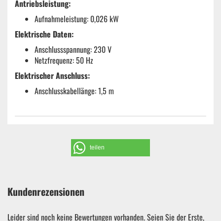
Antriebsleistung:
Aufnahmeleistung: 0,026 kW
Elektrische Daten:
Anschlussspannung: 230 V
Netzfrequenz: 50 Hz
Elektrischer Anschluss:
Anschlusskabellänge: 1,5 m
teilen
Kundenrezensionen
Leider sind noch keine Bewertungen vorhanden. Seien Sie der Erste,