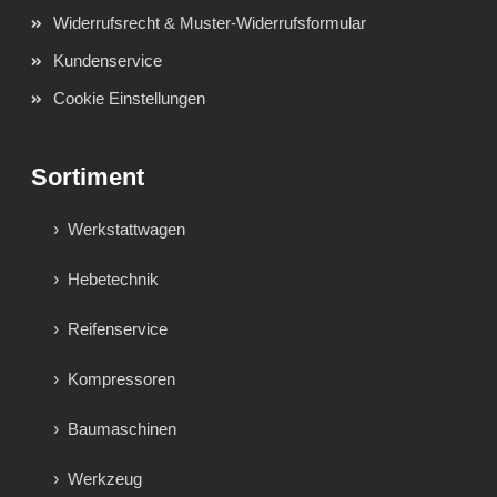
Widerrufsrecht & Muster-Widerrufsformular
Kundenservice
Cookie Einstellungen
Sortiment
Werkstattwagen
Hebetechnik
Reifenservice
Kompressoren
Baumaschinen
Werkzeug