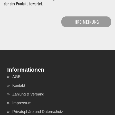
der das Produkt bewertet.
IHRE MEINUNG
AGB
Kontakt
Zahlung & Versand
Impressum
Privatsphäre und Datenschutz