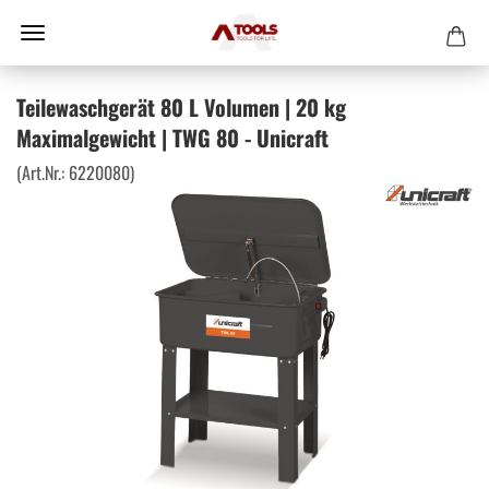
Teilewaschgerät 80 L Volumen | 20 kg
Maximalgewicht | TWG 80 - Unicraft
(Art.Nr.:
6220080
)