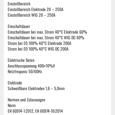
Einstellbereich
Einstellbereich Elektrode 20 – 250A
Einstellbereich WIG 20 – 250A
Einschaltdauer
Einschaltdauer bei max. Strom 40°C Elektrode 60%
Einschaltdauer bei max. Strom 40°C WIG DC 60%
Strom bei ED 100% 40°C Elektrode 200A
Strom bei ED 100% 40°C WIG DC 200A
Elektrische Daten
Anschlussspannung 400±10%V
Netzfrequenz 50/60Hz
Elektrode
Schweißbare Elektroden 1,6 – 5,0mm
Normen und Zulassungen
Norm
EN 60974-1:2012, EN 60974-10:2014