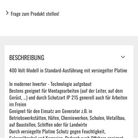
Frage zum Produkt stellen!
BESCHREIBUNG
400 Volt-Modell in Standard-Ausführung mit versiegelter Platine
In moderner Inverter - Technologie aufgebaut
Bestens geeignet für Montagearbeiten (auf der Leiter, auf dem
Gerüst, …) und durch Schutzart IP 21S generell auch für Arbeiten
im Freien
Geeignet für den Einsatz am Generator z.B. in
Betriebswerkstätten, Häfen, Chemiewerken, Schulen, Metallbau,
auf Baustellen, Schiffen oder für Landwirte
Durch versiegelte Platine Schutz gegen Feuchtigkeit,