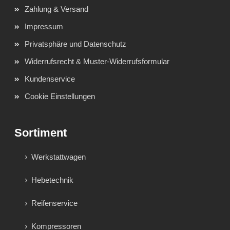
Zahlung & Versand
Impressum
Privatsphäre und Datenschutz
Widerrufsrecht & Muster-Widerrufsformular
Kundenservice
Cookie Einstellungen
Sortiment
Werkstattwagen
Hebetechnik
Reifenservice
Kompressoren