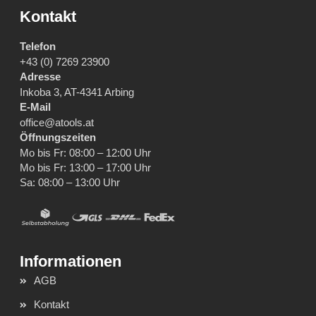
Kontakt
Telefon
+43 (0) 7269 23900
Adresse
Inkoba 3, AT-4341 Arbing
E-Mail
office@atools.at
Öffnungszeiten
Mo bis Fr: 08:00 – 12:00 Uhr
Mo bis Fr: 13:00 – 17:00 Uhr
Sa: 08:00 – 13:00 Uhr
AGB
Kontakt