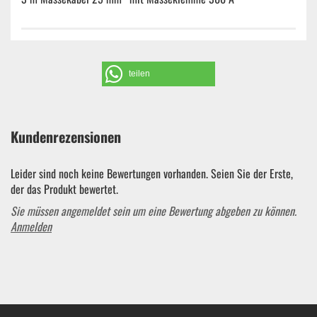
teilen
Kundenrezensionen
Leider sind noch keine Bewertungen vorhanden. Seien Sie der Erste,
der das Produkt bewertet.
Sie müssen angemeldet sein um eine Bewertung abgeben zu können.
Anmelden