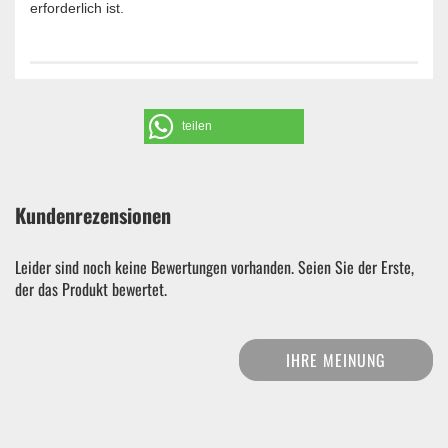
erforderlich ist.
teilen
Kundenrezensionen
Leider sind noch keine Bewertungen vorhanden. Seien Sie der Erste,
der das Produkt bewertet.
IHRE MEINUNG