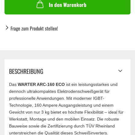
In den Warenkorb
Frage zum Produkt stellen!
BESCHREIBUNG
Das
WARTER ARC-160 ECO
ist ein leistungsstarkes und
dennoch ultrakompaktes Elektrodenschweißgerät für
professionelle Anwendungen. Mit moderner IGBT-
Technologie, 160 Ampere Ausgangsleistung und einem
Gewicht von nur 3 kg bietet es höchste Flexibilität – ideal für
Werkstatt, Montage und den mobilen Einsatz. Die robuste
Bauweise sowie die Zertifizierung durch TÜV Rheinland
unterstreichen die Qualität dieses Schweißinverters.