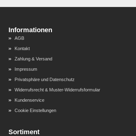
AGB
Kontakt
Zahlung & Versand
Impressum
Privatsphäre und Datenschutz
Widerrufsrecht & Muster-Widerrufsformular
Kundenservice
Cookie Einstellungen
Sortiment