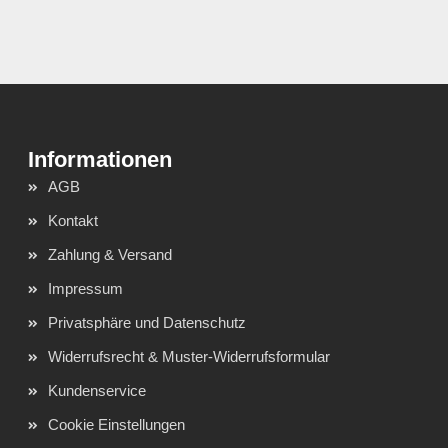
AGB
Kontakt
Zahlung & Versand
Impressum
Privatsphäre und Datenschutz
Widerrufsrecht & Muster-Widerrufsformular
Kundenservice
Cookie Einstellungen