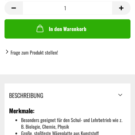
Stück
In den Warenkorb
Frage zum Produkt stellen!
BESCHREIBUNG
Merkmale:
Besonders geeignet für den Schul- und Lehrbetrieb wie z.
B. Biologie, Chemie, Physik
Große, stoßfeste Wägeplatte aus Kunststoff