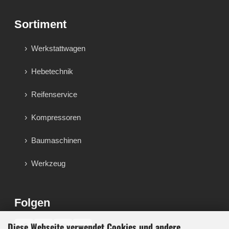
Sortiment
Werkstattwagen
Hebetechnik
Reifenservice
Kompressoren
Baumaschinen
Werkzeug
Folgen
Diese Webseite verwendet Cookies und andere
♪