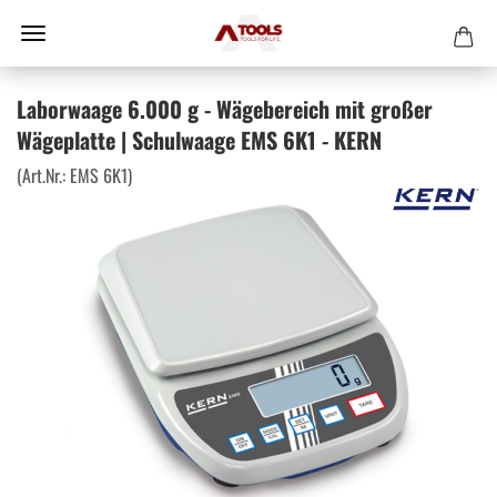
Laborwaage 6.000 g - Wägebereich mit großer
Wägeplatte | Schulwaage EMS 6K1 - KERN
(Art.Nr.:
EMS 6K1
)