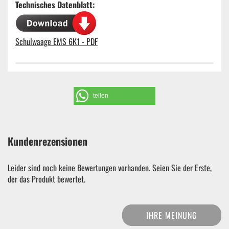
Technisches Datenblatt:
Schulwaage EMS 6K1 - PDF
teilen
Kundenrezensionen
Leider sind noch keine Bewertungen vorhanden. Seien Sie der Erste,
der das Produkt bewertet.
IHRE MEINUNG