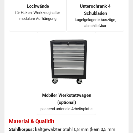
Lochwände
Unterschrank 4
für Haken, Werkzeughalter,
Schubladen
modulare Aufhängung
kugelgelagerte Auszüge,
abschließbar
Mobiler Werkstattwagen
(optional)
passend unter die Arbeitsplatte
Material & Qualität
Stahlkorpus:
kaltgewalzter Stahl 0,8 mm (kein 0,5 mm