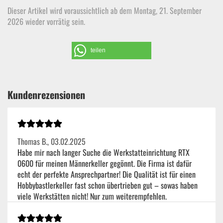
Dieser Artikel wird voraussichtlich ab dem Montag, 21. September
2026 wieder vorrätig sein.
teilen
Kundenrezensionen
Thomas B.,
03.02.2025
Habe mir nach langer Suche die Werkstatteinrichtung RTX
0600 für meinen Männerkeller gegönnt. Die Firma ist dafür
echt der perfekte Ansprechpartner! Die Qualität ist für einen
Hobbybastlerkeller fast schon übertrieben gut – sowas haben
viele Werkstätten nicht! Nur zum weiterempfehlen.