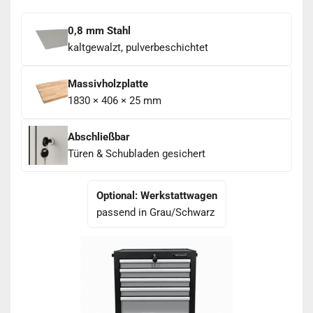
0,8 mm Stahl
kaltgewalzt, pulverbeschichtet
Massivholzplatte
1830 × 406 × 25 mm
Abschließbar
Türen & Schubladen gesichert
Optional: Werkstattwagen
passend in Grau/Schwarz