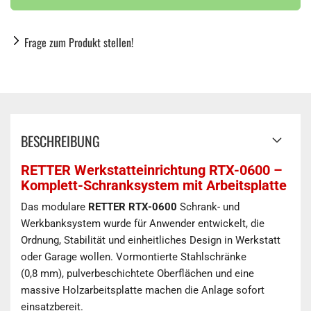
Frage zum Produkt stellen!
BESCHREIBUNG
RETTER Werkstatteinrichtung RTX-0600 –
Komplett-Schranksystem mit Arbeitsplatte
Das modulare
RETTER RTX-0600
Schrank- und
Werkbanksystem wurde für Anwender entwickelt, die
Ordnung, Stabilität und einheitliches Design in Werkstatt
oder Garage wollen. Vormontierte Stahlschränke
(0,8 mm), pulverbeschichtete Oberflächen und eine
massive Holzarbeitsplatte machen die Anlage sofort
einsatzbereit.