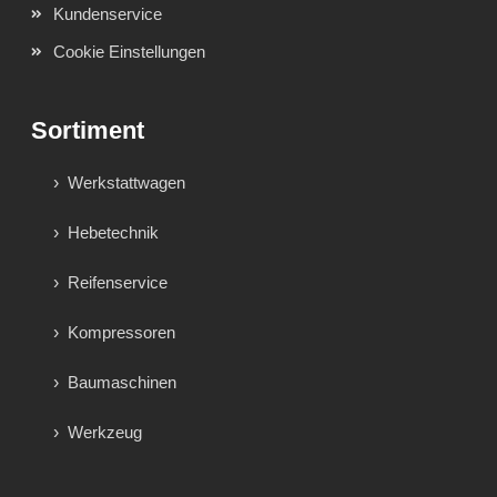
Kundenservice
Cookie Einstellungen
Sortiment
Werkstattwagen
Hebetechnik
Reifenservice
Kompressoren
Baumaschinen
Werkzeug