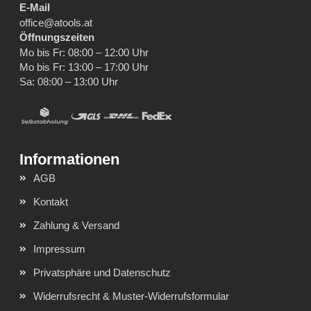
E-Mail
office@atools.at
Öffnungszeiten
Mo bis Fr: 08:00 – 12:00 Uhr
Mo bis Fr: 13:00 – 17:00 Uhr
Sa: 08:00 – 13:00 Uhr
AGB
Kontakt
Zahlung & Versand
Impressum
Privatsphäre und Datenschutz
Widerrufsrecht & Muster-Widerrufsformular