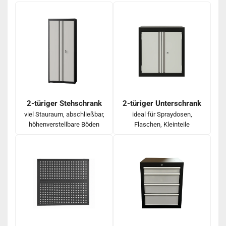
2-türiger Stehschrank
2-türiger Unterschrank
viel Stauraum, abschließbar,
ideal für Spraydosen,
höhenverstellbare Böden
Flaschen, Kleinteile