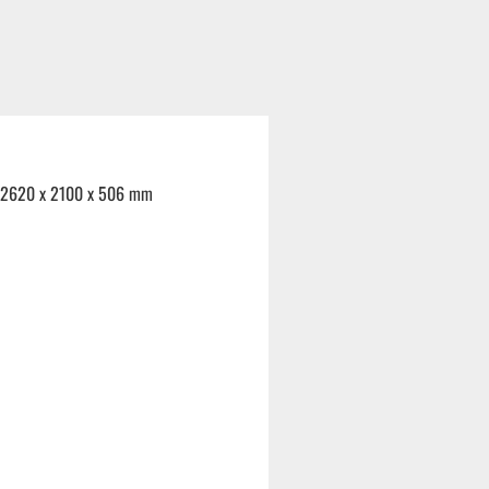
n 2620 x 2100 x 506 mm