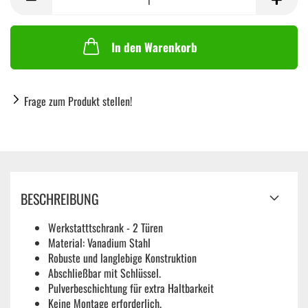
In den Warenkorb
Frage zum Produkt stellen!
BESCHREIBUNG
Werkstatttschrank - 2 Türen
Material: Vanadium Stahl
Robuste und langlebige Konstruktion
Abschließbar mit Schlüssel.
Pulverbeschichtung für extra Haltbarkeit
Keine Montage erforderlich.