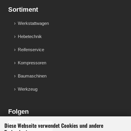
Sortiment
Werkstattwagen
Hebetechnik
Reifenservice
Kompressoren
Baumaschinen
Werkzeug
Folgen
Diese Webseite verwendet Cookies und andere
♪