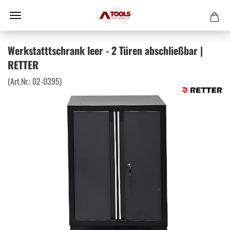
Werkstatttschrank leer - 2 Türen abschließbar |
RETTER
(Art.Nr.:
02-0395
)