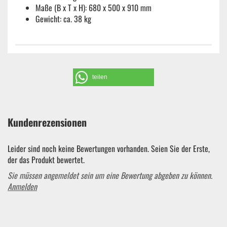
Maße (B x T x H): 680 x 500 x 910 mm
Gewicht: ca. 38 kg
teilen
Kundenrezensionen
Leider sind noch keine Bewertungen vorhanden. Seien Sie der Erste,
der das Produkt bewertet.
Sie müssen angemeldet sein um eine Bewertung abgeben zu können.
Anmelden