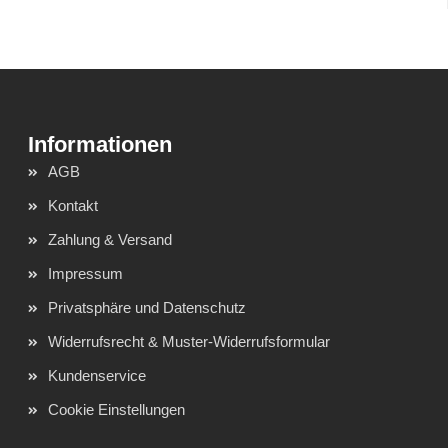
AGB
Kontakt
Zahlung & Versand
Impressum
Privatsphäre und Datenschutz
Widerrufsrecht & Muster-Widerrufsformular
Kundenservice
Cookie Einstellungen