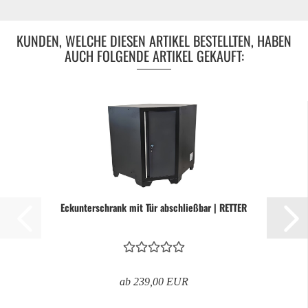
KUNDEN, WELCHE DIESEN ARTIKEL BESTELLTEN, HABEN
AUCH FOLGENDE ARTIKEL GEKAUFT:
Eckunterschrank mit Tür abschließbar | RETTER
ab 239,00 EUR