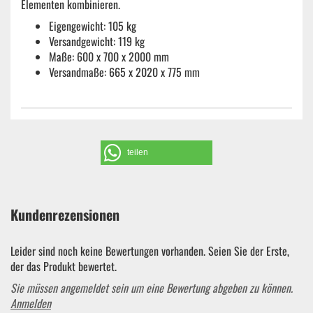
Elementen kombinieren.
Eigengewicht: 105 kg
Versandgewicht: 119 kg
Maße: 600 x 700 x 2000 mm
Versandmaße: 665 x 2020 x 775 mm
teilen
Kundenrezensionen
Leider sind noch keine Bewertungen vorhanden. Seien Sie der Erste,
der das Produkt bewertet.
Sie müssen angemeldet sein um eine Bewertung abgeben zu können.
Anmelden