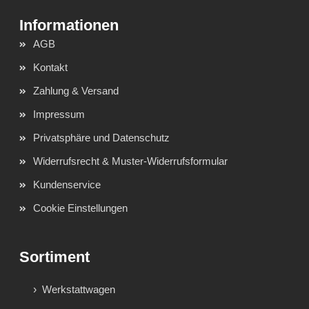
AGB
Kontakt
Zahlung & Versand
Impressum
Privatsphäre und Datenschutz
Widerrufsrecht & Muster-Widerrufsformular
Kundenservice
Cookie Einstellungen
Sortiment
Werkstattwagen