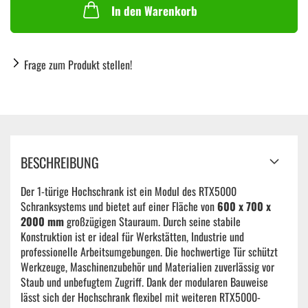
In den Warenkorb
Frage zum Produkt stellen!
BESCHREIBUNG
Der 1-türige Hochschrank ist ein Modul des RTX5000
Schranksystems und bietet auf einer Fläche von
600 x 700 x
2000 mm
großzügigen Stauraum. Durch seine stabile
Konstruktion ist er ideal für Werkstätten, Industrie und
professionelle Arbeitsumgebungen. Die hochwertige Tür schützt
Werkzeuge, Maschinenzubehör und Materialien zuverlässig vor
Staub und unbefugtem Zugriff. Dank der modularen Bauweise
lässt sich der Hochschrank flexibel mit weiteren RTX5000-