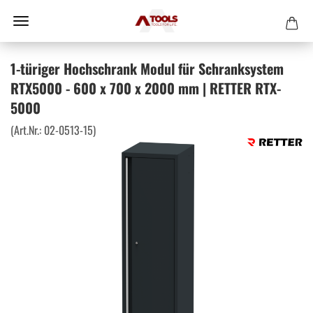
1-türiger Hochschrank Modul für Schranksystem
RTX5000 - 600 x 700 x 2000 mm | RETTER RTX-
5000
(Art.Nr.:
02-0513-15
)