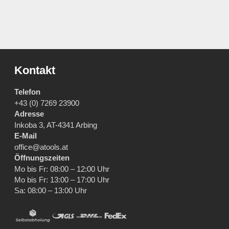
Kontakt
Telefon
+43 (0) 7269 23900
Adresse
Inkoba 3, AT-4341 Arbing
E-Mail
office@atools.at
Öffnungszeiten
Mo bis Fr: 08:00 – 12:00 Uhr
Mo bis Fr: 13:00 – 17:00 Uhr
Sa: 08:00 – 13:00 Uhr