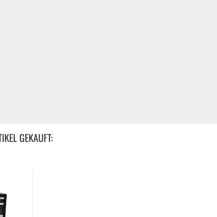
IKEL GEKAUFT: