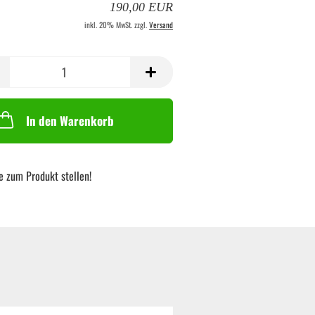
190,00 EUR
inkl. 20% MwSt. zzgl.
Versand
In den Warenkorb
e zum Produkt stellen!