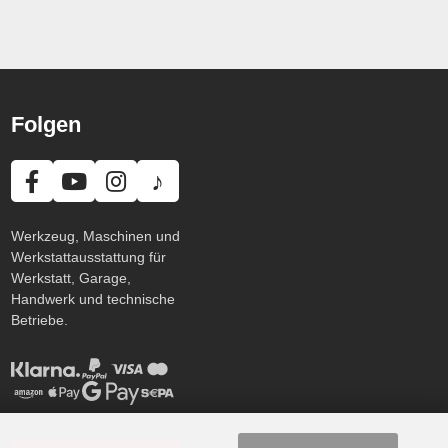
Folgen
♪
Werkzeug, Maschinen und
Werkstattausstattung für
Werkstatt, Garage,
Handwerk und technische
Betriebe.