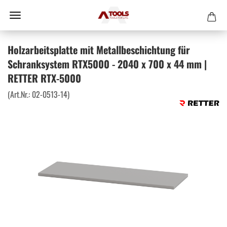
Holzarbeitsplatte mit Metallbeschichtung für
Schranksystem RTX5000 - 2040 x 700 x 44 mm |
RETTER RTX-5000
(Art.Nr.:
02-0513-14
)