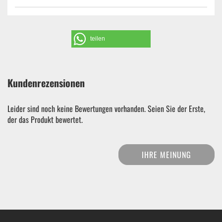
teilen
Kundenrezensionen
Leider sind noch keine Bewertungen vorhanden. Seien Sie der Erste,
der das Produkt bewertet.
IHRE MEINUNG