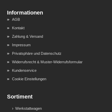
AGB
Kontakt
Zahlung & Versand
Impressum
Privatsphäre und Datenschutz
Widerrufsrecht & Muster-Widerrufsformular
Kundenservice
Cookie Einstellungen
Sortiment
Werkstattwagen