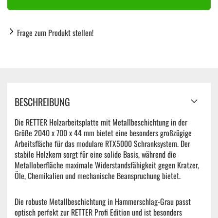
Frage zum Produkt stellen!
BESCHREIBUNG
Die RETTER Holzarbeitsplatte mit Metallbeschichtung in der
Größe 2040 x 700 x 44 mm bietet eine besonders großzügige
Arbeitsfläche für das modulare RTX5000 Schranksystem. Der
stabile Holzkern sorgt für eine solide Basis, während die
Metalloberfläche maximale Widerstandsfähigkeit gegen Kratzer,
Öle, Chemikalien und mechanische Beanspruchung bietet.
Die robuste Metallbeschichtung in Hammerschlag-Grau passt
optisch perfekt zur RETTER Profi Edition und ist besonders