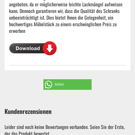
angeboten, da er möglicherweise leichte Lackmängel aufweisen
kann. Dennoch garantieren wir, dass die Qualität des Schranks
unbeeinträchtigt ist. Dies bietet Ihnen die Gelegenheit, ein
hochwertiges Möbelstück zu einem erschwinglichen Preis zu
erwerben
teilen
Kundenrezensionen
Leider sind noch keine Bewertungen vorhanden. Seien Sie der Erste,
der das Produkt bewertet.