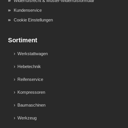
Widerrufsrecht & Muster-Widerrufsformular
Kundenservice
Cookie Einstellungen
Sortiment
Werkstattwagen
Hebetechnik
Reifenservice
Kompressoren
Baumaschinen
Werkzeug