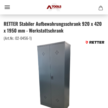
RETTER Stabiler Aufbewahrungsschrank 920 x 420
x 1950 mm - Werkstattschrank
(Art.Nr.:
02-0456-1
)