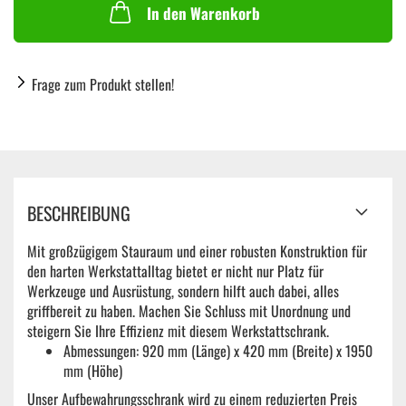
In den Warenkorb
Frage zum Produkt stellen!
BESCHREIBUNG
Mit großzügigem Stauraum und einer robusten Konstruktion für
den harten Werkstattalltag bietet er nicht nur Platz für
Werkzeuge und Ausrüstung, sondern hilft auch dabei, alles
griffbereit zu haben. Machen Sie Schluss mit Unordnung und
steigern Sie Ihre Effizienz mit diesem Werkstattschrank.
Abmessungen: 920 mm (Länge) x 420 mm (Breite) x 1950
mm (Höhe)
Unser Aufbewahrungsschrank wird zu einem reduzierten Preis