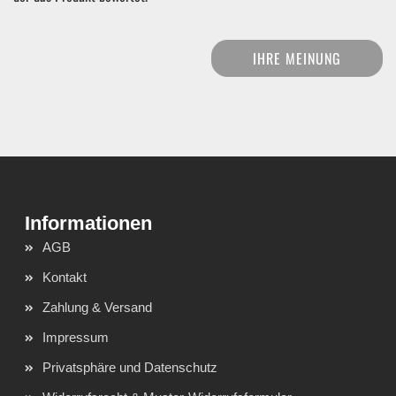
IHRE MEINUNG
AGB
Kontakt
Zahlung & Versand
Impressum
Privatsphäre und Datenschutz