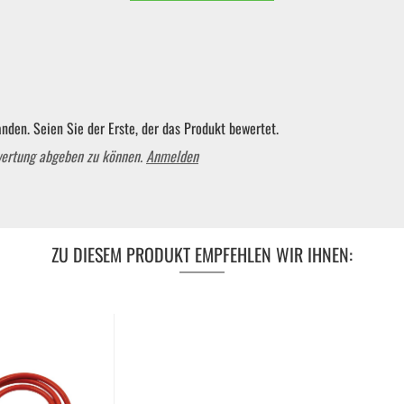
nden. Seien Sie der Erste, der das Produkt bewertet.
wertung abgeben zu können.
Anmelden
ZU DIESEM PRODUKT EMPFEHLEN WIR IHNEN: