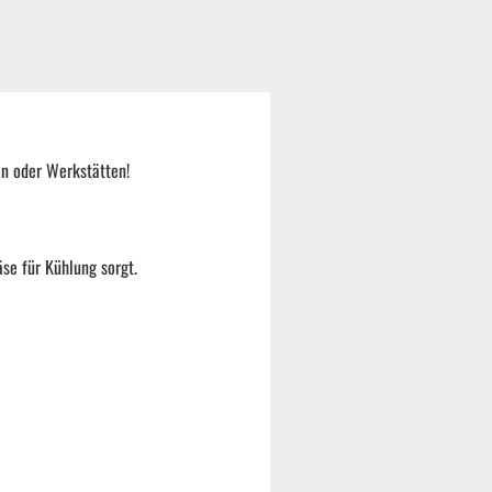
en oder Werkstätten!
se für Kühlung sorgt.