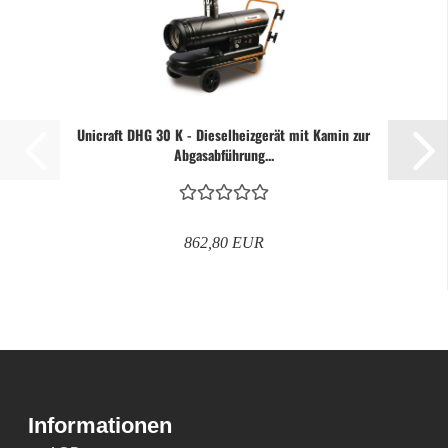
Unicraft DHG 30 K - Dieselheizgerät mit Kamin zur
Abgasabführung...
862,80 EUR