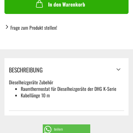
In den Warenkorb
Frage zum Produkt stellen!
BESCHREIBUNG
Dieselheizgeräte Zubehör
Raumthermostat für Dieselheizgeräte der DHG K-Serie
Kabellänge 10 m
teilen