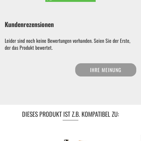
Kundenrezensionen
Leider sind noch keine Bewertungen vorhanden. Seien Sie der Erste,
der das Produkt bewertet.
IHRE MEINUNG
DIESES PRODUKT IST Z.B. KOMPATIBEL ZU: