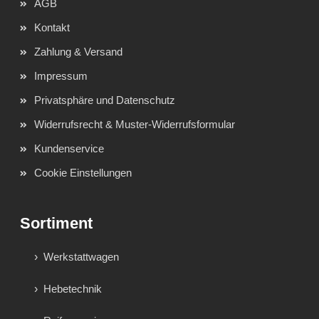
AGB
Kontakt
Zahlung & Versand
Impressum
Privatsphäre und Datenschutz
Widerrufsrecht & Muster-Widerrufsformular
Kundenservice
Cookie Einstellungen
Sortiment
Werkstattwagen
Hebetechnik