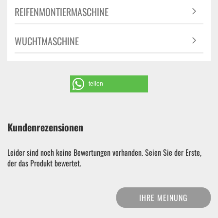
REIFENMONTIERMASCHINE
WUCHTMASCHINE
teilen
Kundenrezensionen
Leider sind noch keine Bewertungen vorhanden. Seien Sie der Erste,
der das Produkt bewertet.
IHRE MEINUNG