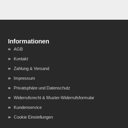
AGB
Kontakt
Zahlung & Versand
Impressum
Privatsphäre und Datenschutz
Widerrufsrecht & Muster-Widerrufsformular
Kundenservice
Cookie Einstellungen