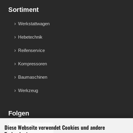
Sortiment
Werkstattwagen
Hebetechnik
Reifenservice
Kompressoren
Baumaschinen
Werkzeug
Folgen
Diese Webseite verwendet Cookies und andere
♪