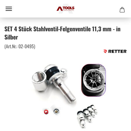
SET 4 Stück Stahlventil-Felgenventile 11,3 mm - in
Silber
(Art.Nr.:
02-0495
)