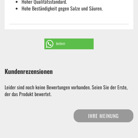
Hoher Qualitätsstandard.
Hohe Beständigkeit gegen Salze und Säuren.
teilen
Kundenrezensionen
Leider sind noch keine Bewertungen vorhanden. Seien Sie der Erste,
der das Produkt bewertet.
IHRE MEINUNG