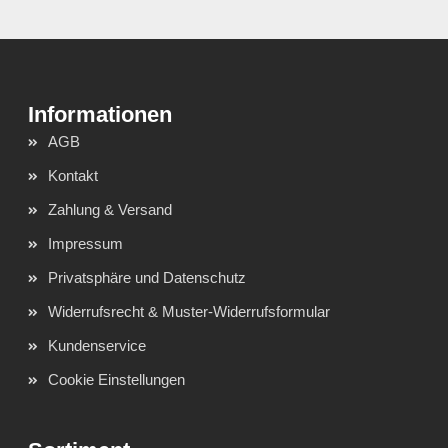
AGB
Kontakt
Zahlung & Versand
Impressum
Privatsphäre und Datenschutz
Widerrufsrecht & Muster-Widerrufsformular
Kundenservice
Cookie Einstellungen