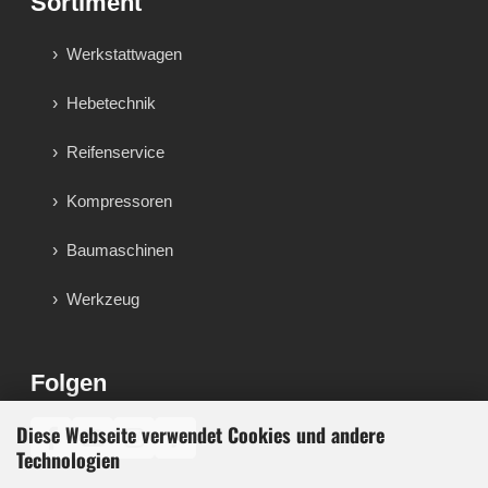
Sortiment
Werkstattwagen
Hebetechnik
Reifenservice
Kompressoren
Baumaschinen
Werkzeug
Folgen
Diese Webseite verwendet Cookies und andere
♪
Technologien