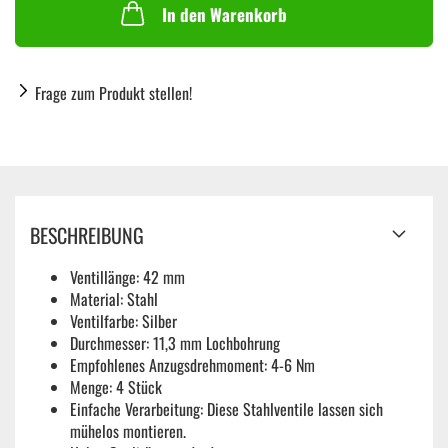
In den Warenkorb
Frage zum Produkt stellen!
BESCHREIBUNG
Ventillänge: 42 mm
Material: Stahl
Ventilfarbe: Silber
Durchmesser: 11,3 mm Lochbohrung
Empfohlenes Anzugsdrehmoment: 4-6 Nm
Menge: 4 Stück
Einfache Verarbeitung: Diese Stahlventile lassen sich
mühelos montieren.