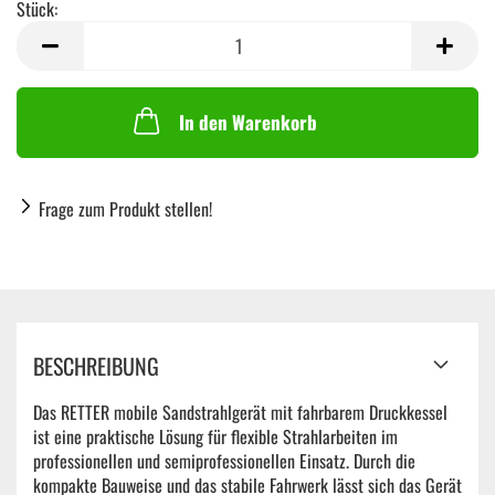
Stück:
Stück
In den Warenkorb
Frage zum Produkt stellen!
BESCHREIBUNG
Das RETTER mobile Sandstrahlgerät mit fahrbarem Druckkessel
ist eine praktische Lösung für flexible Strahlarbeiten im
professionellen und semiprofessionellen Einsatz. Durch die
kompakte Bauweise und das stabile Fahrwerk lässt sich das Gerät