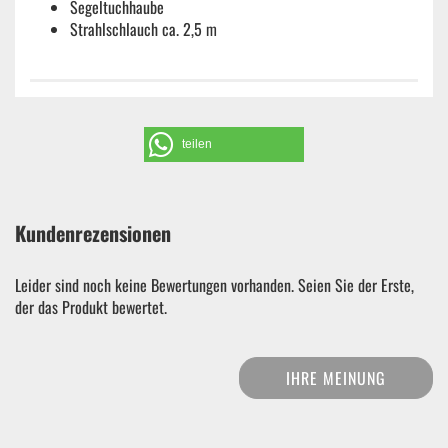
Segeltuchhaube
Strahlschlauch ca. 2,5 m
teilen
Kundenrezensionen
Leider sind noch keine Bewertungen vorhanden. Seien Sie der Erste,
der das Produkt bewertet.
IHRE MEINUNG