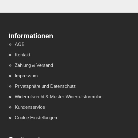
AGB
Kontakt
Zahlung & Versand
Impressum
Privatsphäre und Datenschutz
Widerrufsrecht & Muster-Widerrufsformular
Kundenservice
Cookie Einstellungen