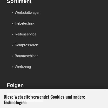
Sortiment
Werkstattwagen
Hebetechnik
Reifenservice
Kompressoren
Baumaschinen
Werkzeug
Folgen
Diese Webseite verwendet Cookies und andere
♪
Technologien