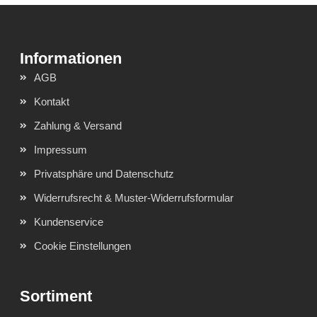
AGB
Kontakt
Zahlung & Versand
Impressum
Privatsphäre und Datenschutz
Widerrufsrecht & Muster-Widerrufsformular
Kundenservice
Cookie Einstellungen
Sortiment