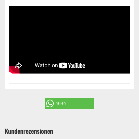
teilen
Kundenrezensionen