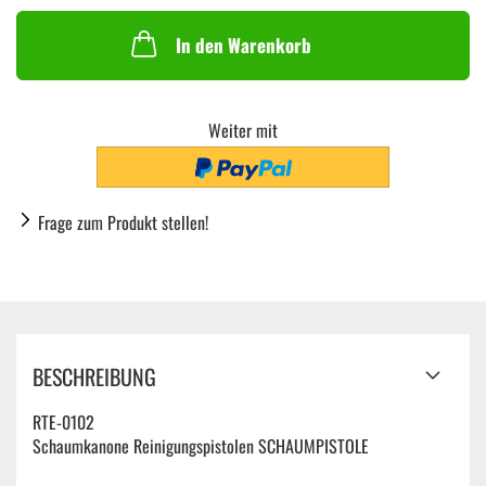
In den Warenkorb
Weiter mit
Frage zum Produkt stellen!
BESCHREIBUNG
RTE-0102
Schaumkanone Reinigungspistolen SCHAUMPISTOLE