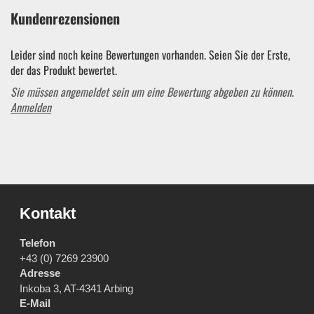
Kundenrezensionen
Leider sind noch keine Bewertungen vorhanden. Seien Sie der Erste,
der das Produkt bewertet.
Sie müssen angemeldet sein um eine Bewertung abgeben zu können.
Anmelden
Kontakt
Telefon
+43 (0) 7269 23900
Adresse
Inkoba 3, AT-4341 Arbing
E-Mail