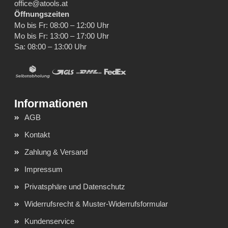
office@atools.at
Öffnungszeiten
Mo bis Fr: 08:00 – 12:00 Uhr
Mo bis Fr: 13:00 – 17:00 Uhr
Sa: 08:00 – 13:00 Uhr
AGB
Kontakt
Zahlung & Versand
Impressum
Privatsphäre und Datenschutz
Widerrufsrecht & Muster-Widerrufsformular
Kundenservice