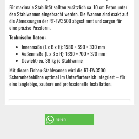
Für maximale Stabilität sollten zusätzlich ca. 10 cm Beton unter
den Stahlwannen eingebracht werden. Die Wannen sind exakt auf
die Abmessungen der RT-FW3500 abgestimmt und sorgen für
eine präzise Passform.
Technische Daten:
Innenmaße (L x B x H): 1580 × 590 × 330 mm
Außenmaße (L x B x H): 1690 × 700 × 370 mm
Gewicht: ca. 38 kg je Stahlwanne
Mit diesen Einbau-Stahlwannen wird die RT-FW3500
Scherenhebebühne optimal im Unterflurbereich integriert – für
eine langlebige, saubere und professionelle Installation.
teilen