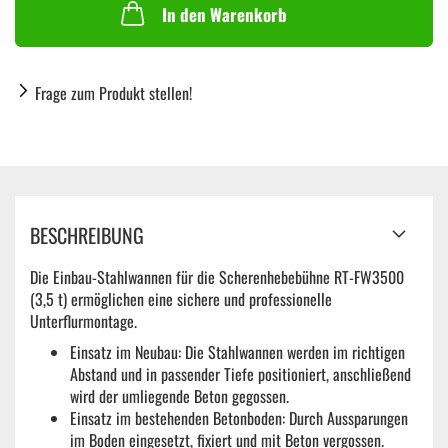
In den Warenkorb
Frage zum Produkt stellen!
BESCHREIBUNG
Die Einbau-Stahlwannen für die Scherenhebebühne RT-FW3500
(3,5 t) ermöglichen eine sichere und professionelle
Unterflurmontage.
Einsatz im Neubau: Die Stahlwannen werden im richtigen
Abstand und in passender Tiefe positioniert, anschließend
wird der umliegende Beton gegossen.
Einsatz im bestehenden Betonboden: Durch Aussparungen
im Boden eingesetzt, fixiert und mit Beton vergossen.