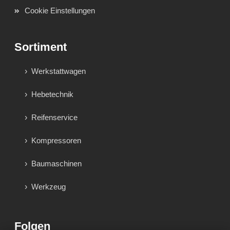
Cookie Einstellungen
Sortiment
Werkstattwagen
Hebetechnik
Reifenservice
Kompressoren
Baumaschinen
Werkzeug
Folgen