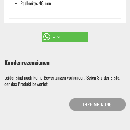
Radbreite: 48 mm
teilen
Kundenrezensionen
Leider sind noch keine Bewertungen vorhanden. Seien Sie der Erste,
der das Produkt bewertet.
IHRE MEINUNG