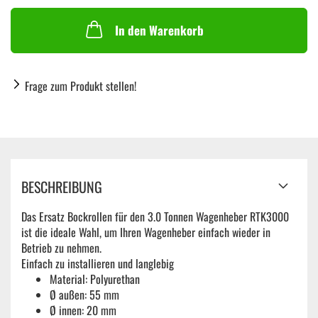
In den Warenkorb
Frage zum Produkt stellen!
BESCHREIBUNG
Das Ersatz Bockrollen für den 3.0 Tonnen Wagenheber RTK3000
ist die ideale Wahl, um Ihren Wagenheber einfach wieder in
Betrieb zu nehmen.
Einfach zu installieren und langlebig
Material: Polyurethan
Ø außen: 55 mm
Ø innen: 20 mm