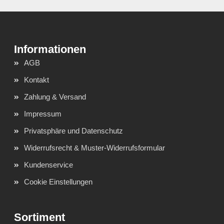
AGB
Kontakt
Zahlung & Versand
Impressum
Privatsphäre und Datenschutz
Widerrufsrecht & Muster-Widerrufsformular
Kundenservice
Cookie Einstellungen
Sortiment