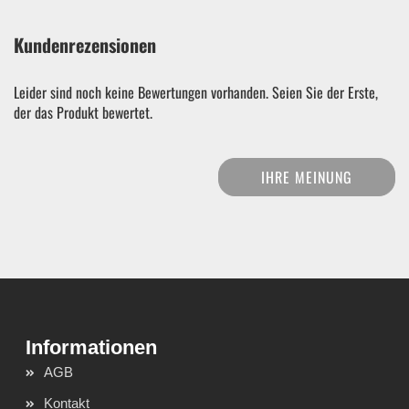
Kundenrezensionen
Leider sind noch keine Bewertungen vorhanden. Seien Sie der Erste,
der das Produkt bewertet.
IHRE MEINUNG
AGB
Kontakt