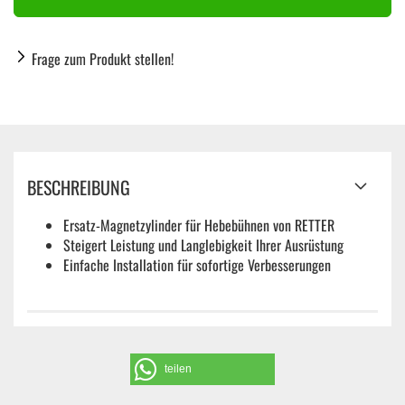
Frage zum Produkt stellen!
BESCHREIBUNG
Ersatz-Magnetzylinder für Hebebühnen von RETTER
Steigert Leistung und Langlebigkeit Ihrer Ausrüstung
Einfache Installation für sofortige Verbesserungen
teilen