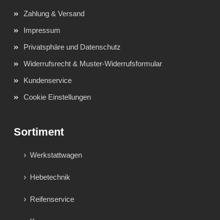
Zahlung & Versand
Impressum
Privatsphäre und Datenschutz
Widerrufsrecht & Muster-Widerrufsformular
Kundenservice
Cookie Einstellungen
Sortiment
Werkstattwagen
Hebetechnik
Reifenservice