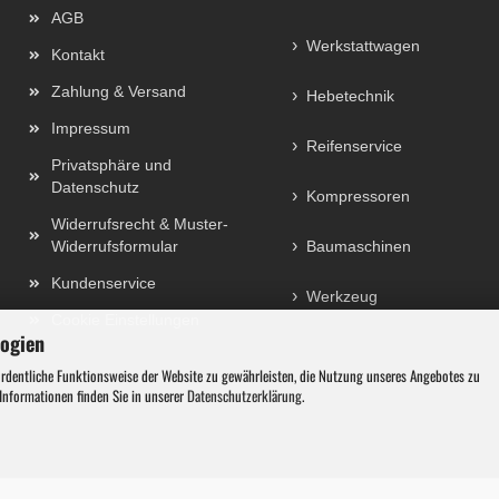
AGB
Werkstattwagen
Kontakt
Zahlung & Versand
Hebetechnik
Impressum
Reifenservice
Privatsphäre und
Datenschutz
Kompressoren
Widerrufsrecht & Muster-
Widerrufsformular
Baumaschinen
Kundenservice
Werkzeug
Cookie Einstellungen
logien
ordentliche Funktionsweise der Website zu gewährleisten, die Nutzung unseres Angebotes zu
 Informationen finden Sie in unserer
Datenschutzerklärung
.