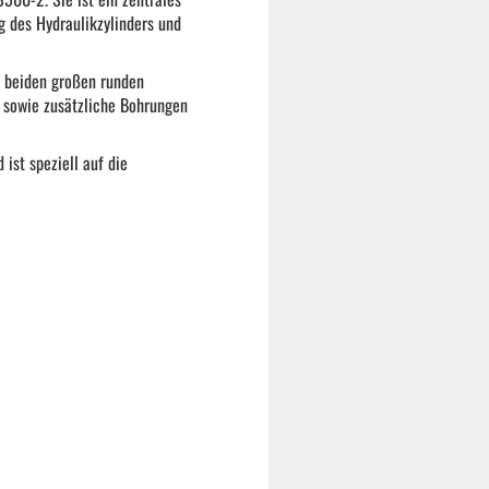
g des Hydraulikzylinders und
ie beiden großen runden
 sowie zusätzliche Bohrungen
 ist speziell auf die