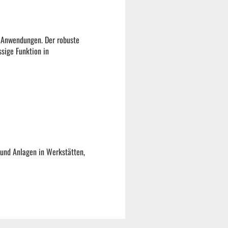
e Anwendungen. Der robuste
sige Funktion in
und Anlagen in Werkstätten,