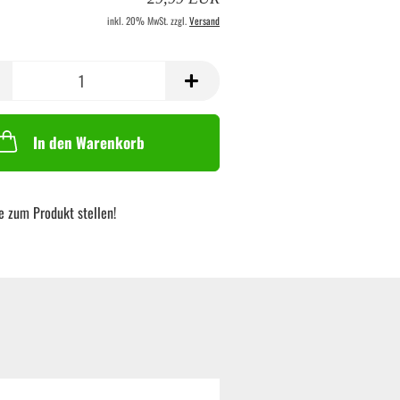
inkl. 20% MwSt. zzgl.
Versand
In den Warenkorb
e zum Produkt stellen!