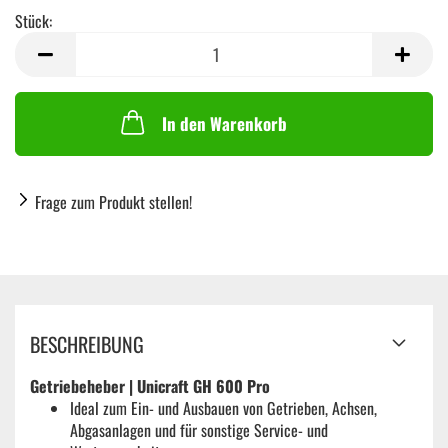
Stück:
Stück
In den Warenkorb
Frage zum Produkt stellen!
BESCHREIBUNG
Getriebeheber | Unicraft GH 600 Pro
Ideal zum Ein- und Ausbauen von Getrieben, Achsen,
Abgasanlagen und für sonstige Service- und