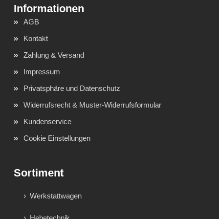
AGB
Kontakt
Zahlung & Versand
Impressum
Privatsphäre und Datenschutz
Widerrufsrecht & Muster-Widerrufsformular
Kundenservice
Cookie Einstellungen
Sortiment
Werkstattwagen
Hebetechnik