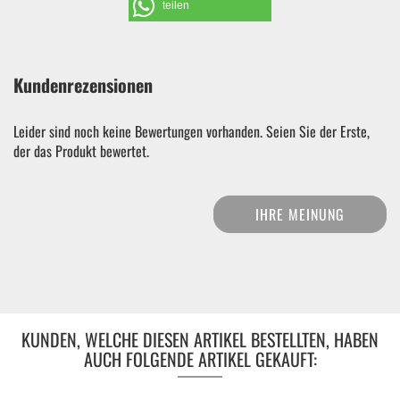
teilen
Kundenrezensionen
Leider sind noch keine Bewertungen vorhanden. Seien Sie der Erste,
der das Produkt bewertet.
IHRE MEINUNG
KUNDEN, WELCHE DIESEN ARTIKEL BESTELLTEN, HABEN
AUCH FOLGENDE ARTIKEL GEKAUFT: