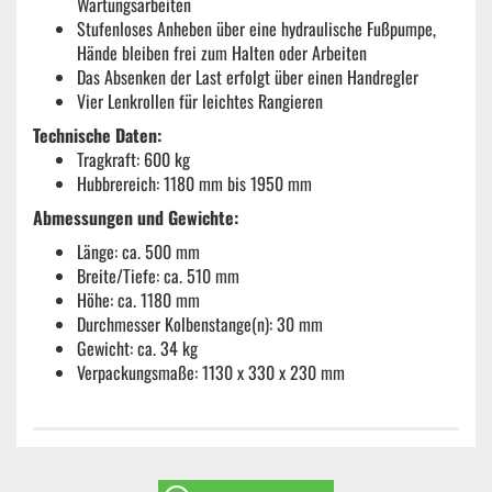
Wartungsarbeiten
Stufenloses Anheben über eine hydraulische Fußpumpe,
Hände bleiben frei zum Halten oder Arbeiten
Das Absenken der Last erfolgt über einen Handregler
Vier Lenkrollen für leichtes Rangieren
Technische Daten:
Tragkraft: 600 kg
Hubbrereich: 1180 mm bis 1950 mm
Abmessungen und Gewichte:
Länge: ca. 500 mm
Breite/Tiefe: ca. 510 mm
Höhe: ca. 1180 mm
Durchmesser Kolbenstange(n): 30 mm
Gewicht: ca. 34 kg
Verpackungsmaße: 1130 x 330 x 230 mm