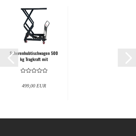
Scherenhubtischwagen 500
kg Tragkraft mit
Doppelschere
499,00 EUR