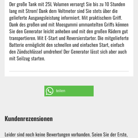
Der große Tank mit 25L Volumen versorgt Sie bis zu 10 Stunden
lang mit Strom! Dank dem Voltmeter sind Sie stets über die
gelieferte Ausgangsleistung informiert. Mit praktischem Griff.
Dank des großen und mit Moosgummi ummantelten Griffs können
Sie den Generator leicht anheben und mit den großen Rädern gut
transportieren. Mit E-Start und Reversierstarter. Die mitgelieferte
Batterie ermöglicht den schnellen und einfachen Start, einfach
den Zündschlüssel umdrehen! Der Generator lässt sich aber auch
mit Seilzug starten.
teilen
Kundenrezensionen
Leider sind noch keine Bewertungen vorhanden. Seien Sie der Erste,