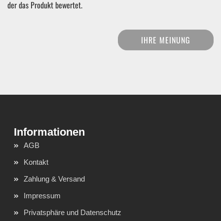
der das Produkt bewertet.
IHRE MEINUNG
AGB
Kontakt
Zahlung & Versand
Impressum
Privatsphäre und Datenschutz