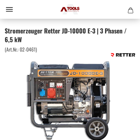
Stromerzeuger Retter JD-10000 E-3 | 3 Phasen /
6,5 kW
(Art.Nr.:
02-0461
)