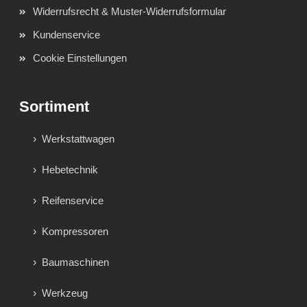
Widerrufsrecht & Muster-Widerrufsformular
Kundenservice
Cookie Einstellungen
Sortiment
Werkstattwagen
Hebetechnik
Reifenservice
Kompressoren
Baumaschinen
Werkzeug