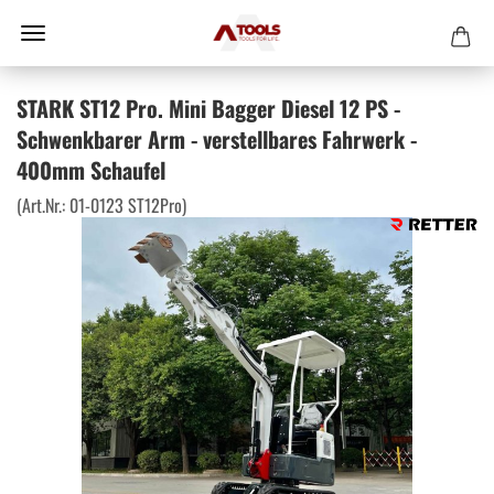
STARK ST12 Pro. Mini Bagger Diesel 12 PS -
Schwenkbarer Arm - verstellbares Fahrwerk -
400mm Schaufel
(Art.Nr.:
01-0123 ST12Pro
)