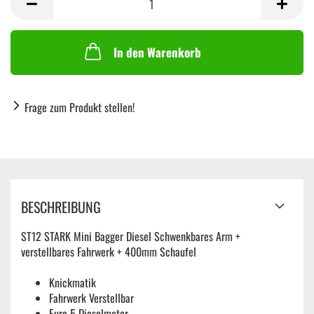
In den Warenkorb
Frage zum Produkt stellen!
BESCHREIBUNG
ST12 STARK Mini Bagger Diesel Schwenkbares Arm +
verstellbares Fahrwerk + 400mm Schaufel
Knickmatik
Fahrwerk Verstellbar
Euro 5 Dieselmotor