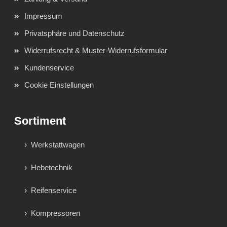
Impressum
Privatsphäre und Datenschutz
Widerrufsrecht & Muster-Widerrufsformular
Kundenservice
Cookie Einstellungen
Sortiment
Werkstattwagen
Hebetechnik
Reifenservice
Kompressoren