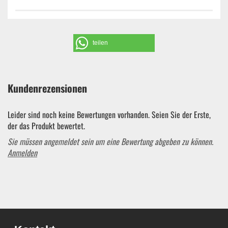
teilen
Kundenrezensionen
Leider sind noch keine Bewertungen vorhanden. Seien Sie der Erste,
der das Produkt bewertet.
Sie müssen angemeldet sein um eine Bewertung abgeben zu können.
Anmelden