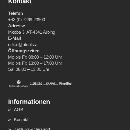
Kontakt
Telefon
+43 (0) 7269 23900
Adresse
Inkoba 3, AT-4341 Arbing
E-Mail
office@atools.at
Öffnungszeiten
Mo bis Fr: 08:00 – 12:00 Uhr
Mo bis Fr: 13:00 – 17:00 Uhr
Sa: 08:00 – 13:00 Uhr
AGB
Kontakt
Zahlung & Versand